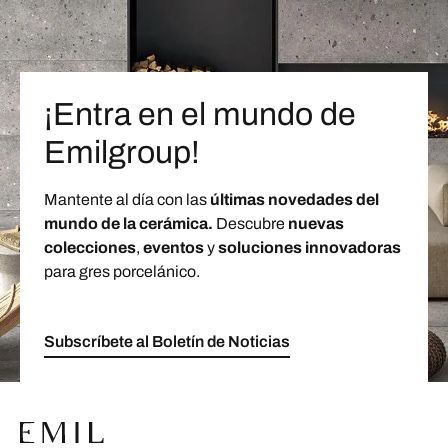
¡Entra en el mundo de
Emilgroup!
Mantente al día con las
últimas novedades del
mundo de la cerámica.
Descubre
nuevas
colecciones
,
eventos
y
soluciones innovadoras
para gres porcelánico.
Subscríbete al Boletín de Noticias