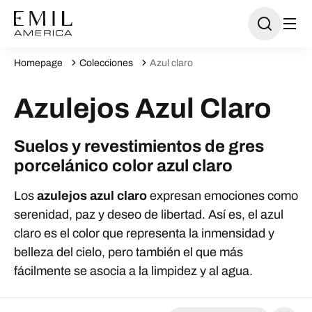
Homepage
Colecciones
Azul claro
Azulejos Azul Claro
Suelos y revestimientos de gres
porcelánico color azul claro
Los
azulejos azul claro
expresan emociones como
serenidad, paz y deseo de libertad. Así es, el azul
claro es el color que representa la inmensidad y
belleza del cielo, pero también el que más
fácilmente se asocia a la limpidez y al agua.