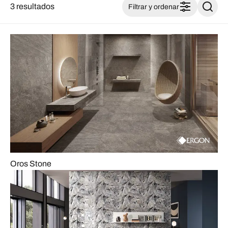
3 resultados
Filtrar y ordenar
Oros Stone