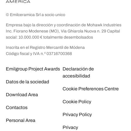
© Emilceramica Srl a socio unico
Empresa bajo la dirección y coordinación de Mohawk Industries
Inc. Fiorano Modenese (MO), Via Ghiarola Nuova n. 29 Capital
social: 10.000.000 € totalmente desembolsados
Inscrita en el Registro Mercantil de Módena
Código fiscal y IVA n.º 03716700368
Emilgroup Project Awards
Declaración de
accesibilidad
Datos de la sociedad
Cookie Preferences Centre
Download Area
Cookie Policy
Contactos
Privacy Policy
Personal Area
Privacy