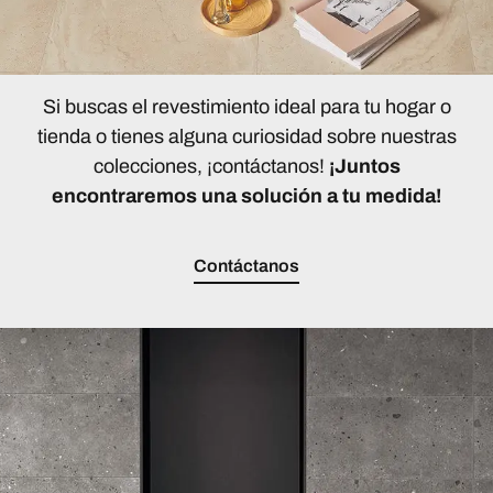
Si buscas el revestimiento ideal para tu hogar o
tienda o tienes alguna curiosidad sobre nuestras
colecciones, ¡contáctanos!
¡Juntos
encontraremos una solución a tu medida!
Contáctanos