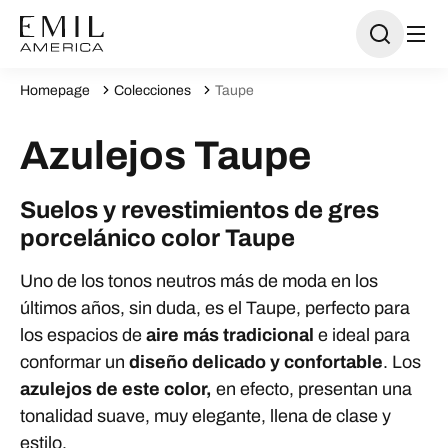
Homepage
Colecciones
Taupe
Azulejos Taupe
Suelos y revestimientos de gres
porcelánico color Taupe
Uno de los tonos neutros más de moda en los
últimos años, sin duda, es el Taupe, perfecto para
los espacios de
aire más tradicional
e ideal para
conformar un
diseño delicado y confortable
. Los
azulejos de este color,
en efecto, presentan una
tonalidad suave, muy elegante, llena de clase y
estilo.