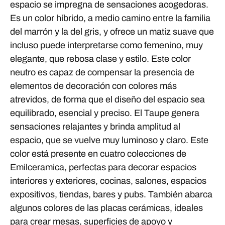
espacio se impregna de sensaciones acogedoras.
Es un color híbrido, a medio camino entre la familia
del marrón y la del gris, y ofrece un matiz suave que
incluso puede interpretarse como femenino, muy
elegante, que rebosa clase y estilo. Este color
neutro es capaz de compensar la presencia de
elementos de decoración con colores más
atrevidos, de forma que el diseño del espacio sea
equilibrado, esencial y preciso. El Taupe genera
sensaciones relajantes y brinda amplitud al
espacio, que se vuelve muy luminoso y claro. Este
color está presente en cuatro colecciones de
Emilceramica, perfectas para decorar espacios
interiores y exteriores, cocinas, salones, espacios
expositivos, tiendas, bares y pubs. También abarca
algunos colores de las placas cerámicas, ideales
para crear mesas, superficies de apoyo y