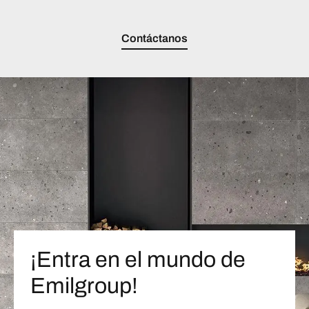
Contáctanos
¡Entra en el mundo de
Emilgroup!