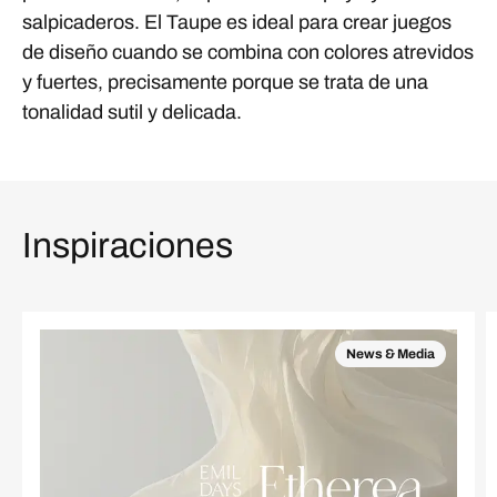
salpicaderos. El Taupe es ideal para crear juegos
de diseño cuando se combina con colores atrevidos
y fuertes, precisamente porque se trata de una
tonalidad sutil y delicada.
Inspiraciones
News & Media