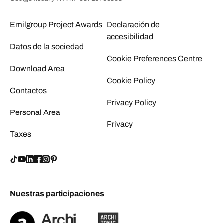
Emilgroup Project Awards
Declaración de
accesibilidad
Datos de la sociedad
Cookie Preferences Centre
Download Area
Cookie Policy
Contactos
Privacy Policy
Personal Area
Privacy
Taxes
Nuestras participaciones