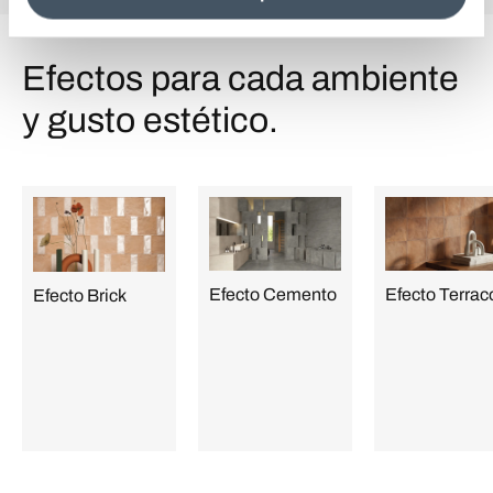
information see the
Cookie Policy
.
Efectos para cada ambiente
y gusto estético.
Efecto Cemento
Efecto Terrac
Efecto Brick