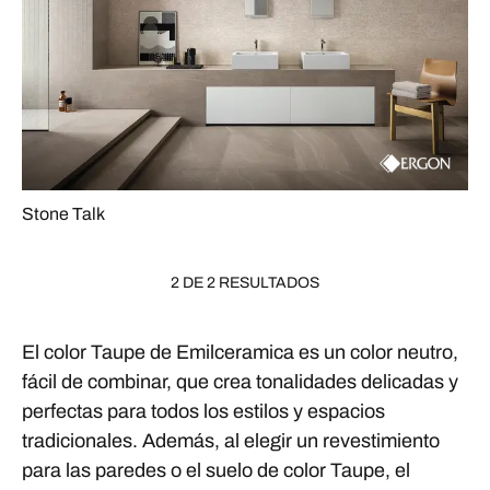
Stone Talk
2 DE 2 RESULTADOS
El color Taupe de Emilceramica es un color neutro,
fácil de combinar, que crea tonalidades delicadas y
perfectas para todos los estilos y espacios
tradicionales. Además, al elegir un revestimiento
para las paredes o el suelo de color Taupe, el