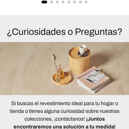
¿Curiosidades o Preguntas?
Si buscas el revestimiento ideal para tu hogar o
tienda o tienes alguna curiosidad sobre nuestras
colecciones, ¡contáctanos!
¡Juntos
encontraremos una solución a tu medida!