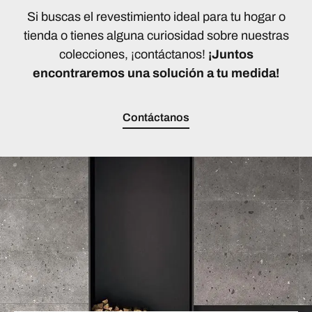
Si buscas el revestimiento ideal para tu hogar o
tienda o tienes alguna curiosidad sobre nuestras
colecciones, ¡contáctanos!
¡Juntos
encontraremos una solución a tu medida!
Contáctanos