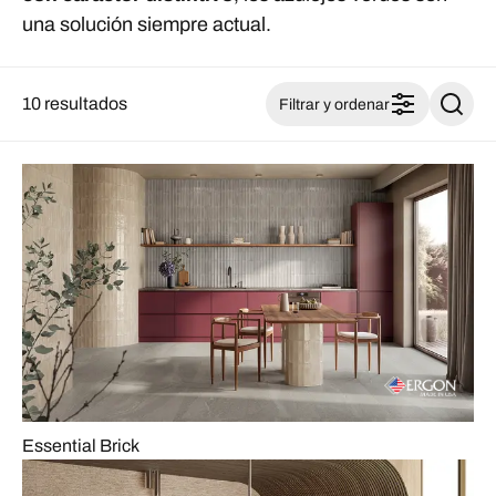
una solución siempre actual.
10 resultados
Filtrar y ordenar
Essential Brick