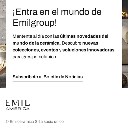
¡Entra en el mundo de
Emilgroup!
Mantente al día con las
últimas novedades del
mundo de la cerámica.
Descubre
nuevas
colecciones
,
eventos
y
soluciones innovadoras
para gres porcelánico.
Subscríbete al Boletín de Noticias
© Emilceramica Srl a socio unico