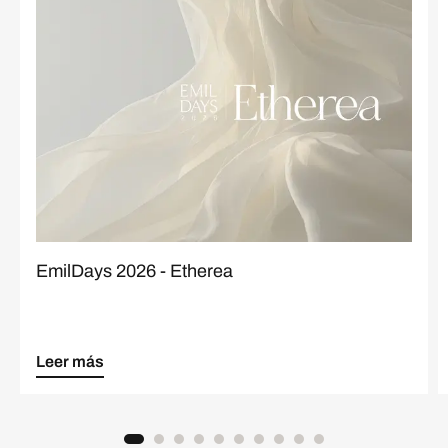
EmilDays 2026 - Etherea
Leer más