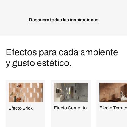
Descubre todas las inspiraciones
Efectos para cada ambiente
y gusto estético.
Efecto Cemento
Efecto Terrac
Efecto Brick