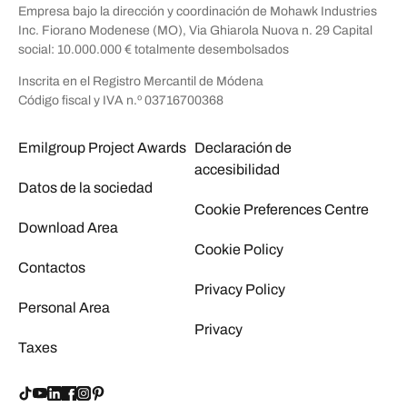
Empresa bajo la dirección y coordinación de Mohawk Industries
Inc. Fiorano Modenese (MO), Via Ghiarola Nuova n. 29 Capital
social: 10.000.000 € totalmente desembolsados
Inscrita en el Registro Mercantil de Módena
Código fiscal y IVA n.º 03716700368
Emilgroup Project Awards
Declaración de
accesibilidad
Datos de la sociedad
Cookie Preferences Centre
Download Area
Cookie Policy
Contactos
Privacy Policy
Personal Area
Privacy
Taxes