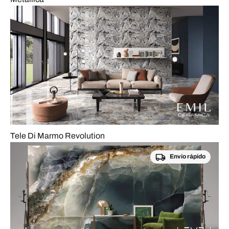
Tele Di Marmo Revolution
Envío rápido