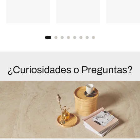
¿Curiosidades o Preguntas?