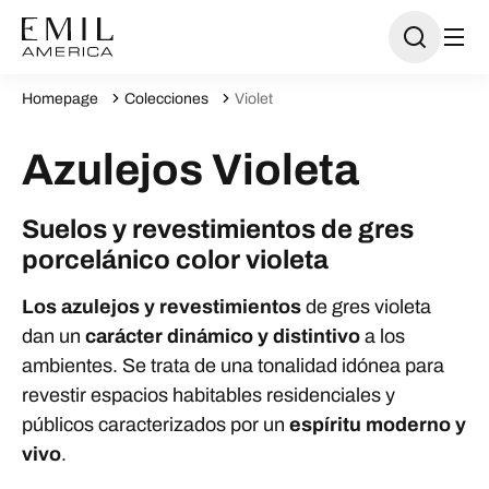
Homepage
Colecciones
Violet
Azulejos Violeta
Suelos y revestimientos de gres
porcelánico color violeta
Los azulejos y revestimientos
de gres violeta
dan un
carácter dinámico y distintivo
a los
ambientes. Se trata de una tonalidad idónea para
revestir espacios habitables residenciales y
públicos caracterizados por un
espíritu moderno y
vivo
.