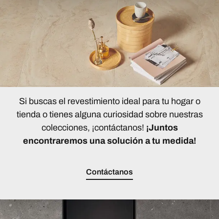
Si buscas el revestimiento ideal para tu hogar o
tienda o tienes alguna curiosidad sobre nuestras
colecciones, ¡contáctanos!
¡Juntos
encontraremos una solución a tu medida!
Contáctanos