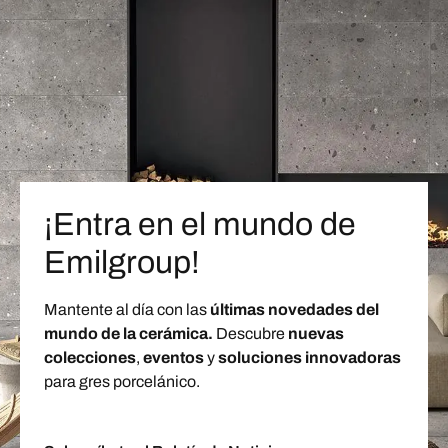
¡Entra en el mundo de
Emilgroup!
Mantente al día con las
últimas novedades del
mundo de la cerámica.
Descubre
nuevas
colecciones
,
eventos
y
soluciones innovadoras
para gres porcelánico.