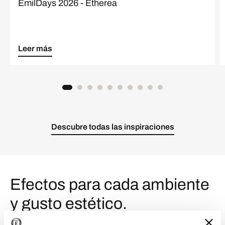
EmilDays 2026 - Etherea
Leer más
Descubre todas las inspiraciones
Efectos para cada ambiente
y gusto estético.