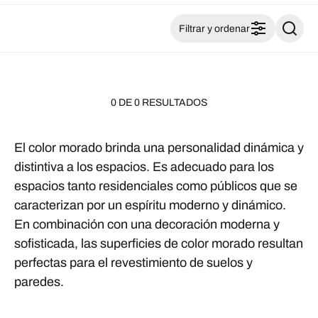
Filtrar y ordenar
0 DE 0 RESULTADOS
El color morado brinda una personalidad dinámica y
distintiva a los espacios. Es adecuado para los
espacios tanto residenciales como públicos que se
caracterizan por un espíritu moderno y dinámico.
En combinación con una decoración moderna y
sofisticada, las superficies de color morado resultan
perfectas para el revestimiento de suelos y
paredes.