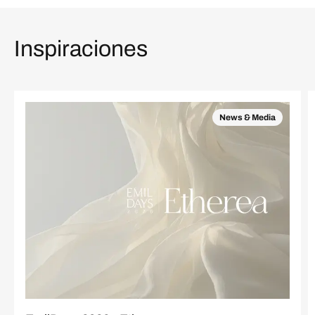
Inspiraciones
News & Media