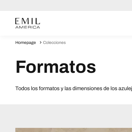
Homepage
Colecciones
Formatos
Todos los formatos y las dimensiones de los azule