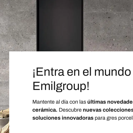
¡Entra en el mundo
Emilgroup!
Mantente al día con las
últimas novedade
cerámica.
Descubre
nuevas coleccione
soluciones innovadoras
para gres porcel