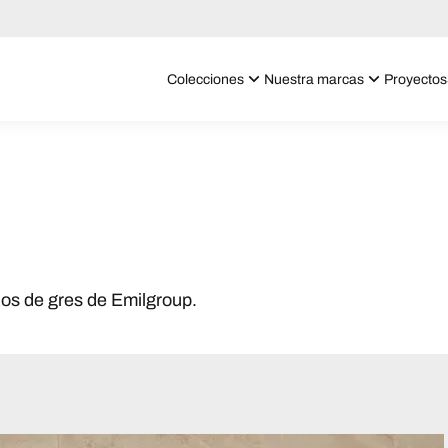
Colecciones
Nuestra marcas
Proyectos
jos de gres de Emilgroup.