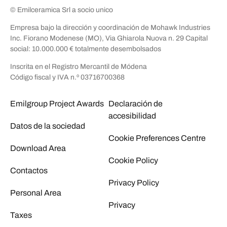
© Emilceramica Srl a socio unico
Empresa bajo la dirección y coordinación de Mohawk Industries
Inc. Fiorano Modenese (MO), Via Ghiarola Nuova n. 29 Capital
social: 10.000.000 € totalmente desembolsados
Inscrita en el Registro Mercantil de Módena
Código fiscal y IVA n.º 03716700368
Emilgroup Project Awards
Declaración de
accesibilidad
Datos de la sociedad
Cookie Preferences Centre
Download Area
Cookie Policy
Contactos
Privacy Policy
Personal Area
Privacy
Taxes