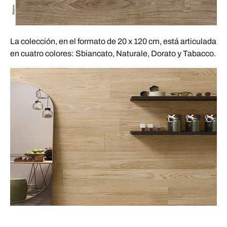
La colección, en el formato de 20 x 120 cm, está articulada
en cuatro colores: Sbiancato, Naturale, Dorato y Tabacco.