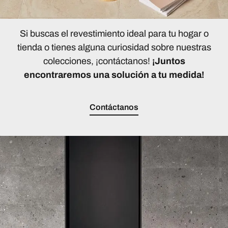
Si buscas el revestimiento ideal para tu hogar o
tienda o tienes alguna curiosidad sobre nuestras
colecciones, ¡contáctanos!
¡Juntos
encontraremos una solución a tu medida!
Contáctanos