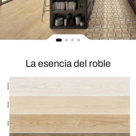
La esencia del roble