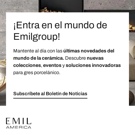
¡Entra en el mundo de
Emilgroup!
Mantente al día con las
últimas novedades del
mundo de la cerámica.
Descubre
nuevas
colecciones
,
eventos
y
soluciones innovadoras
para gres porcelánico.
Subscríbete al Boletín de Noticias