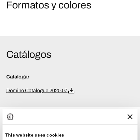
Formatos y colores
Catálogos
Catalogar
Domino Catalogue 2020.07
Certificaciones
This website uses cookies