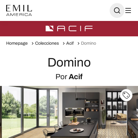
Homepage
Colecciones
Acif
Domino
Domino
Por
Acif