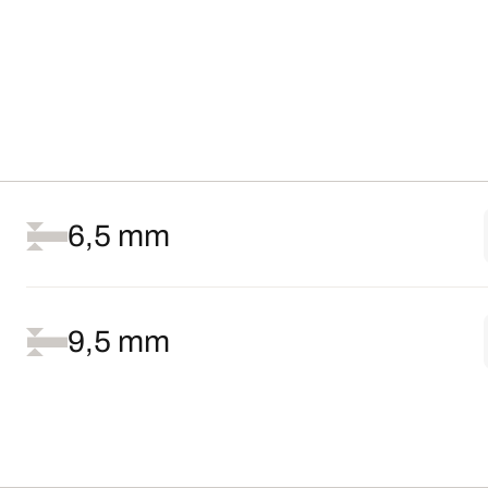
6,5 mm
9,5 mm