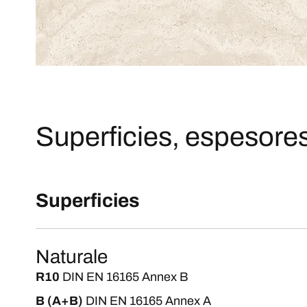
Superficies, espesores
Superficies
Naturale
R10
DIN EN 16165 Annex B
B (A+B)
DIN EN 16165 Annex A