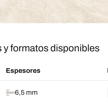
 y formatos disponibles
Espesores
6,5 mm