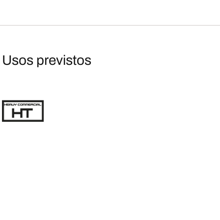
Usos previstos