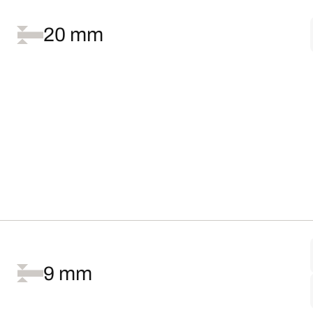
20 mm
9 mm