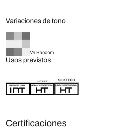
Variaciones de tono
V4 Random
Usos previstos
Certificaciones