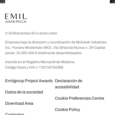
© Emilceramica Srl a socio unico
Empresa bajo la dirección y coordinación de Mohawk Industries
Inc. Fiorano Modenese (MO), Via Ghiarola Nuova n. 29 Capital
social: 10.000.000 € totalmente desembolsados
Inscrita en el Registro Mercantil de Módena
Código fiscal y IVA n.º 03716700368
Emilgroup Project Awards
Declaración de
accesibilidad
Datos de la sociedad
Cookie Preferences Centre
Download Area
Cookie Policy
Contactos