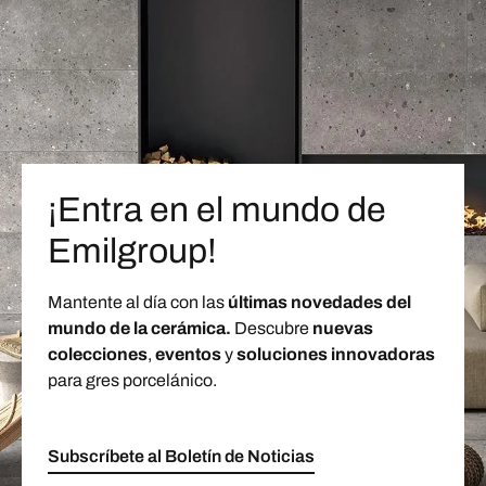
¡Entra en el mundo de
Emilgroup!
Mantente al día con las
últimas novedades del
mundo de la cerámica.
Descubre
nuevas
colecciones
,
eventos
y
soluciones innovadoras
para gres porcelánico.
Subscríbete al Boletín de Noticias