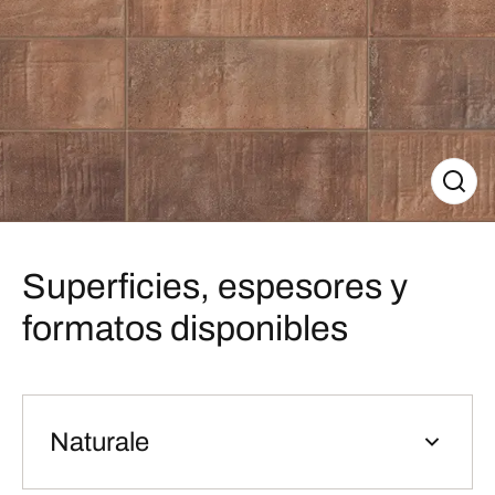
Superficies, espesores y
formatos disponibles
Naturale