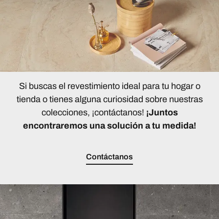
Si buscas el revestimiento ideal para tu hogar o
tienda o tienes alguna curiosidad sobre nuestras
colecciones, ¡contáctanos!
¡Juntos
encontraremos una solución a tu medida!
Contáctanos