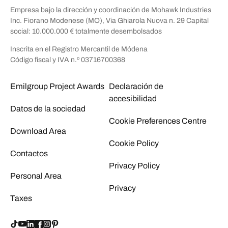
Empresa bajo la dirección y coordinación de Mohawk Industries
Inc. Fiorano Modenese (MO), Via Ghiarola Nuova n. 29 Capital
social: 10.000.000 € totalmente desembolsados
Inscrita en el Registro Mercantil de Módena
Código fiscal y IVA n.º 03716700368
Emilgroup Project Awards
Declaración de
accesibilidad
Datos de la sociedad
Cookie Preferences Centre
Download Area
Cookie Policy
Contactos
Privacy Policy
Personal Area
Privacy
Taxes