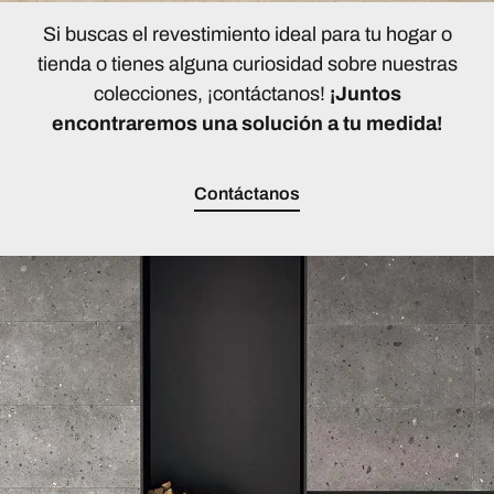
Si buscas el revestimiento ideal para tu hogar o
tienda o tienes alguna curiosidad sobre nuestras
colecciones, ¡contáctanos!
¡Juntos
encontraremos una solución a tu medida!
Contáctanos