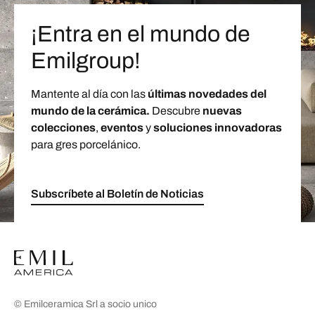
¡Entra en el mundo de
Emilgroup!
Mantente al día con las
últimas novedades del
mundo de la cerámica.
Descubre
nuevas
colecciones
,
eventos
y
soluciones innovadoras
para gres porcelánico.
Subscríbete al Boletín de Noticias
© Emilceramica Srl a socio unico