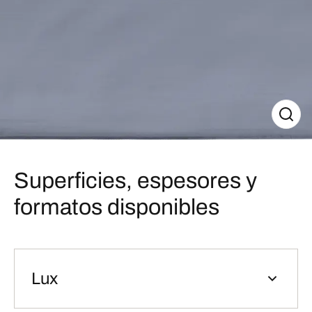
Superficies, espesores y
formatos disponibles
Lux