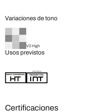
Variaciones de tono
V3 High
Usos previstos
Certificaciones