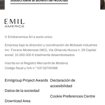
Subscríbete al Boletín de Noticias
© Emilceramica Srl a socio unico
Empresa bajo la dirección y coordinación de Mohawk Industries
Inc. Fiorano Modenese (MO), Via Ghiarola Nuova n. 29 Capital
social: 10.000.000 € totalmente desembolsados
Inscrita en el Registro Mercantil de Módena
Código fiscal y IVA n.º 03716700368
Emilgroup Project Awards
Declaración de
accesibilidad
Datos de la sociedad
Cookie Preferences Centre
Download Area