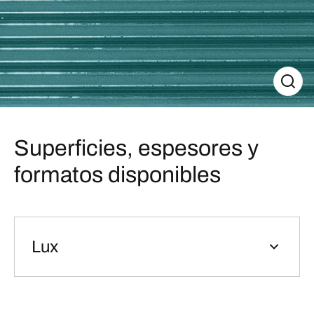
Superficies, espesores y
formatos disponibles
Lux