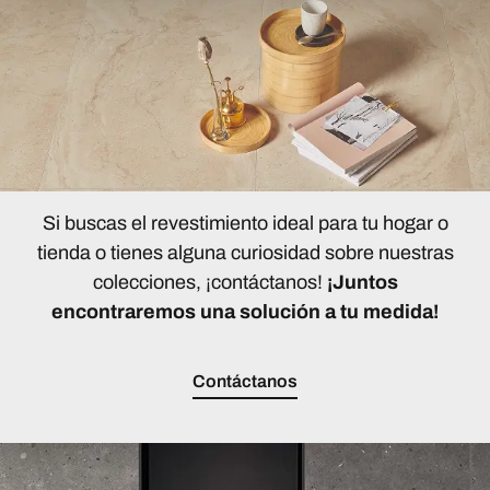
Si buscas el revestimiento ideal para tu hogar o
tienda o tienes alguna curiosidad sobre nuestras
colecciones, ¡contáctanos!
¡Juntos
encontraremos una solución a tu medida!
Contáctanos