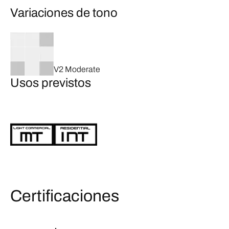
Variaciones de tono
V2 Moderate
Usos previstos
Certificaciones