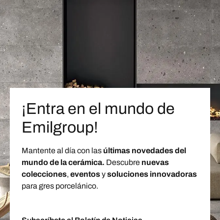
¡Entra en el mundo de
Emilgroup!
Mantente al día con las
últimas novedades del
mundo de la cerámica.
Descubre
nuevas
colecciones
,
eventos
y
soluciones innovadoras
para gres porcelánico.