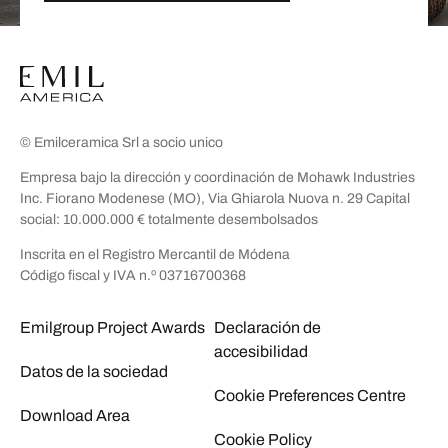
© Emilceramica Srl a socio unico
Empresa bajo la dirección y coordinación de Mohawk Industries
Inc. Fiorano Modenese (MO), Via Ghiarola Nuova n. 29 Capital
social: 10.000.000 € totalmente desembolsados
Inscrita en el Registro Mercantil de Módena
Código fiscal y IVA n.º 03716700368
Emilgroup Project Awards
Declaración de
accesibilidad
Datos de la sociedad
Cookie Preferences Centre
Download Area
Cookie Policy