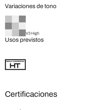
Variaciones de tono
V3 High
Usos previstos
Certificaciones