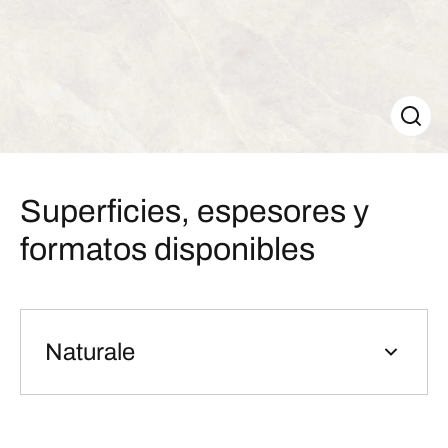
Superficies, espesores y
formatos disponibles
Naturale