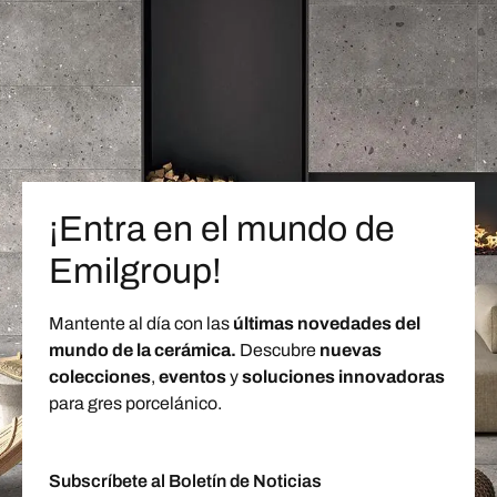
¡Entra en el mundo de
Emilgroup!
Mantente al día con las
últimas novedades del
mundo de la cerámica.
Descubre
nuevas
colecciones
,
eventos
y
soluciones innovadoras
para gres porcelánico.
Subscríbete al Boletín de Noticias