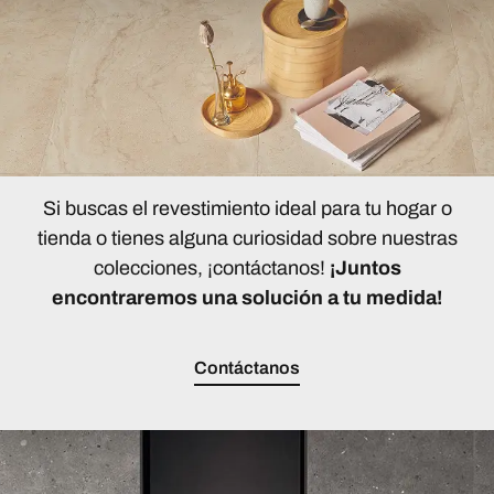
Si buscas el revestimiento ideal para tu hogar o
tienda o tienes alguna curiosidad sobre nuestras
colecciones, ¡contáctanos!
¡Juntos
encontraremos una solución a tu medida!
Contáctanos