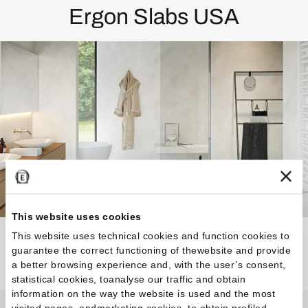
Ergon Slabs USA
This website uses cookies
This website uses technical cookies and function cookies to
guarantee the correct functioning of thewebsite and provide
Descubra la colección
a better browsing experience and, with the user’s consent,
statistical cookies, toanalyse our traffic and obtain
information on the way the website is used and the most
visited pages, andmarketing cookies, to obtain profiled