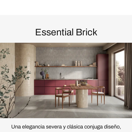
Essential Brick
Una elegancia severa y clásica conjuga diseño,