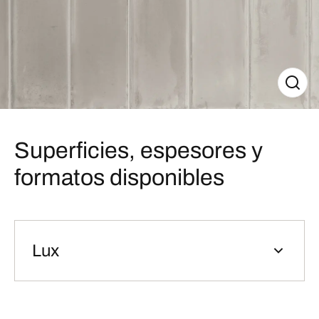
Superficies, espesores y
formatos disponibles
Lux