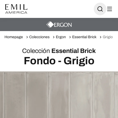
Homepage
Colecciones
Ergon
Essential Brick
Grigio
Colección
Essential Brick
Fondo - Grigio