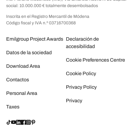
social: 10.000.000 € totalmente desembolsados
Inscrita en el Registro Mercantil de Módena
Código fiscal y IVA n.º 03716700368
Emilgroup Project Awards
Declaración de
accesibilidad
Datos de la sociedad
Cookie Preferences Centre
Download Area
Cookie Policy
Contactos
Privacy Policy
Personal Area
Privacy
Taxes