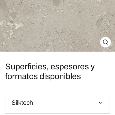
Superficies, espesores y
formatos disponibles
Silktech