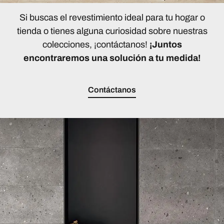
Si buscas el revestimiento ideal para tu hogar o
tienda o tienes alguna curiosidad sobre nuestras
colecciones, ¡contáctanos!
¡Juntos
encontraremos una solución a tu medida!
Contáctanos