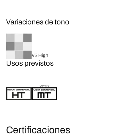
Variaciones de tono
V3 High
Usos previstos
Certificaciones