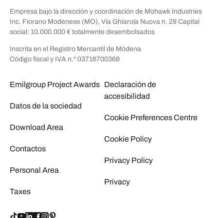
Empresa bajo la dirección y coordinación de Mohawk Industries
Inc. Fiorano Modenese (MO), Via Ghiarola Nuova n. 29 Capital
social: 10.000.000 € totalmente desembolsados
Inscrita en el Registro Mercantil de Módena
Código fiscal y IVA n.º 03716700368
Emilgroup Project Awards
Declaración de
accesibilidad
Datos de la sociedad
Cookie Preferences Centre
Download Area
Cookie Policy
Contactos
Privacy Policy
Personal Area
Privacy
Taxes