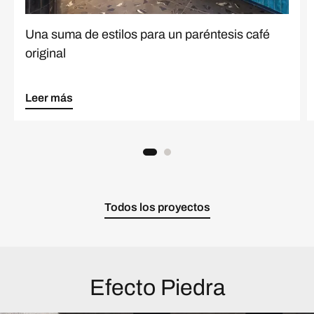
Una suma de estilos para un paréntesis café
original
Leer más
Todos los proyectos
Efecto Piedra