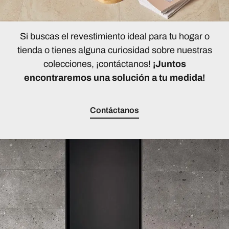
Si buscas el revestimiento ideal para tu hogar o
tienda o tienes alguna curiosidad sobre nuestras
colecciones, ¡contáctanos!
¡Juntos
encontraremos una solución a tu medida!
Contáctanos