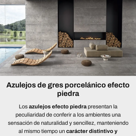
Azulejos de gres porcelánico efecto
piedra
Los
azulejos efecto piedra
presentan la
peculiaridad de conferir a los ambientes una
sensación de naturalidad y sencillez, manteniendo
al mismo tiempo un
carácter distintivo y