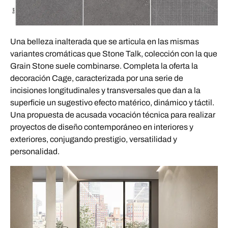
Una belleza inalterada que se articula en las mismas
variantes cromáticas que Stone Talk, colección con la que
Grain Stone suele combinarse. Completa la oferta la
decoración Cage, caracterizada por una serie de
incisiones longitudinales y transversales que dan a la
superficie un sugestivo efecto matérico, dinámico y táctil.
Una propuesta de acusada vocación técnica para realizar
proyectos de diseño contemporáneo en interiores y
exteriores, conjugando prestigio, versatilidad y
personalidad.