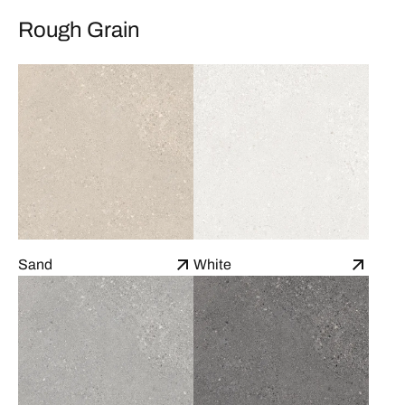
Rough Grain
Sand
White