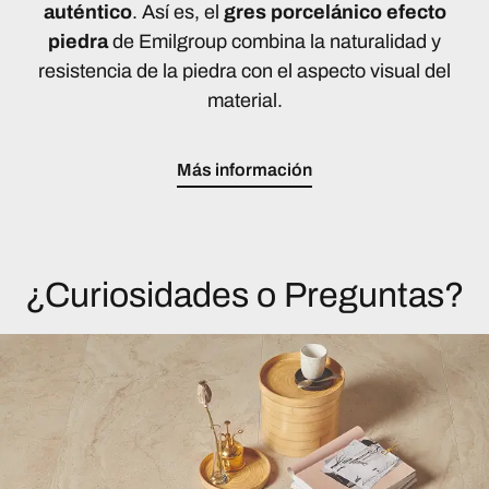
auténtico
. Así es, el
gres porcelánico efecto
piedra
de Emilgroup combina la naturalidad y
resistencia de la piedra con el aspecto visual del
material.
Más información
¿Curiosidades o Preguntas?