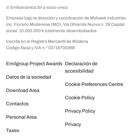
© Emilceramica Srl a socio unico
Empresa bajo la dirección y coordinación de Mohawk Industries
Inc. Fiorano Modenese (MO), Via Ghiarola Nuova n. 29 Capital
social: 10.000.000 € totalmente desembolsados
Inscrita en el Registro Mercantil de Módena
Código fiscal y IVA n.º 03716700368
Emilgroup Project Awards
Declaración de
accesibilidad
Datos de la sociedad
Cookie Preferences Centre
Download Area
Cookie Policy
Contactos
Privacy Policy
Personal Area
Privacy
Taxes