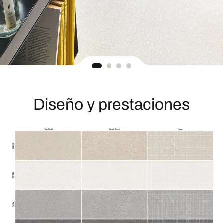
Diseño y prestaciones