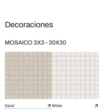
Decoraciones
MOSAICO 3X3 - 30X30
Sand
White