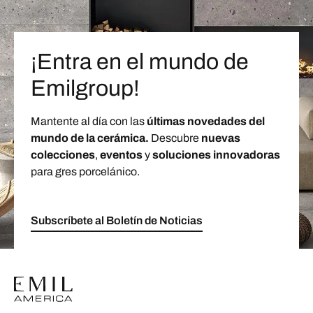
¡Entra en el mundo de
Emilgroup!
Mantente al día con las
últimas novedades del
mundo de la cerámica.
Descubre
nuevas
colecciones
,
eventos
y
soluciones innovadoras
para gres porcelánico.
Subscríbete al Boletín de Noticias