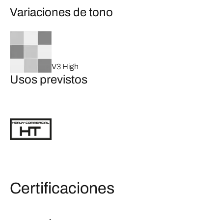
Variaciones de tono
V3 High
Usos previstos
Certificaciones