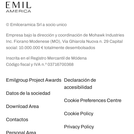
© Emilceramica Srl a socio unico
Empresa bajo la dirección y coordinación de Mohawk Industries
Inc. Fiorano Modenese (MO), Via Ghiarola Nuova n. 29 Capital
social: 10.000.000 € totalmente desembolsados
Inscrita en el Registro Mercantil de Módena
Código fiscal y IVA n.º 03716700368
Emilgroup Project Awards
Declaración de
accesibilidad
Datos de la sociedad
Cookie Preferences Centre
Download Area
Cookie Policy
Contactos
Privacy Policy
Personal Area