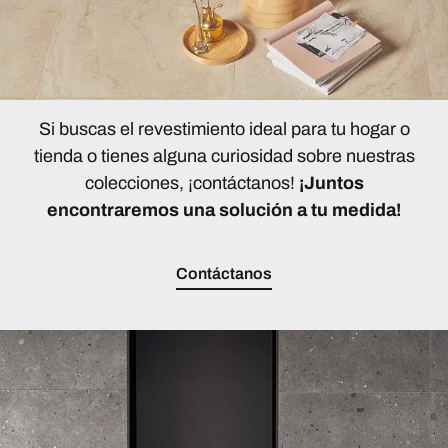
Si buscas el revestimiento ideal para tu hogar o
tienda o tienes alguna curiosidad sobre nuestras
colecciones, ¡contáctanos!
¡Juntos
encontraremos una solución a tu medida!
Contáctanos