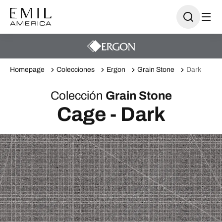
Homepage
Colecciones
Ergon
Grain Stone
Dark
Colección
Grain Stone
Cage - Dark