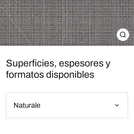
Superficies, espesores y
formatos disponibles
Naturale