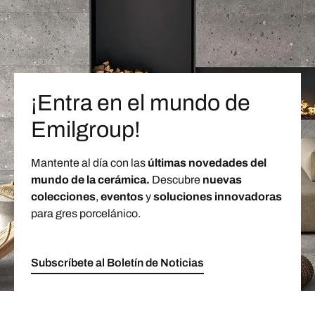
¡Entra en el mundo de
Emilgroup!
Mantente al día con las
últimas novedades del
mundo de la cerámica.
Descubre
nuevas
colecciones
,
eventos
y
soluciones innovadoras
para gres porcelánico.
Subscríbete al Boletín de Noticias