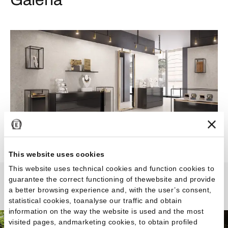
This website uses cookies
This website uses technical cookies and function cookies to
guarantee the correct functioning of thewebsite and provide
Lombarda
a better browsing experience and, with the user’s consent,
statistical cookies, toanalyse our traffic and obtain
information on the way the website is used and the most
visited pages, andmarketing cookies, to obtain profiled