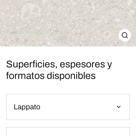
Superficies, espesores y
formatos disponibles
Lappato