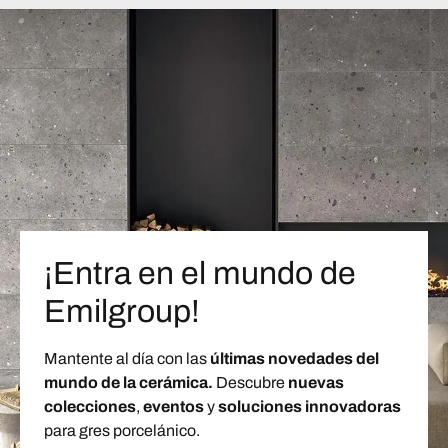
¡Entra en el mundo de
Emilgroup!
Mantente al día con las
últimas novedades del
mundo de la cerámica.
Descubre
nuevas
colecciones
,
eventos
y
soluciones innovadoras
para gres porcelánico.