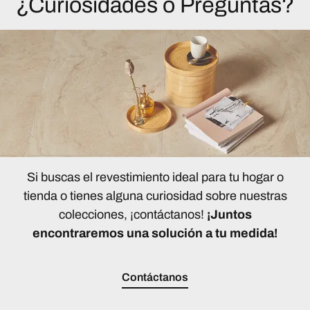
¿Curiosidades o Preguntas?
Si buscas el revestimiento ideal para tu hogar o
tienda o tienes alguna curiosidad sobre nuestras
colecciones, ¡contáctanos!
¡Juntos
encontraremos una solución a tu medida!
Contáctanos