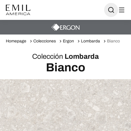
Homepage
Colecciones
Ergon
Lombarda
Bianco
Colección
Lombarda
Bianco