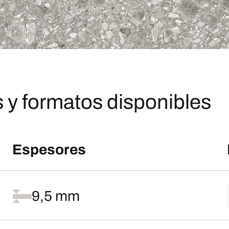
 y formatos disponibles
Espesores
9,5 mm