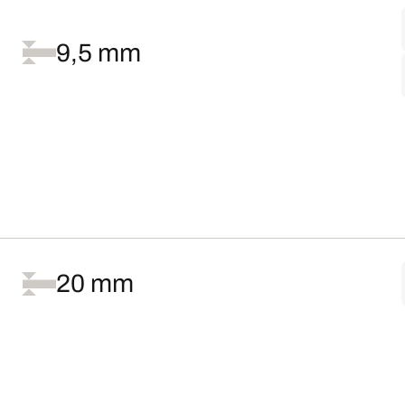
9,5 mm
20 mm