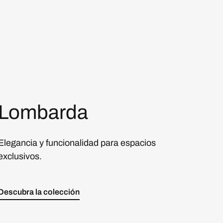
Lombarda
Elegancia y funcionalidad para espacios
exclusivos.
Descubra la colección