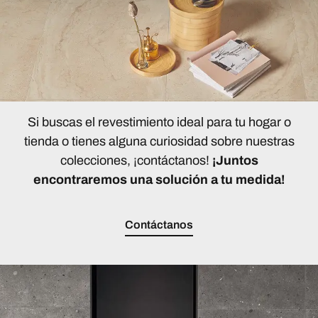
Si buscas el revestimiento ideal para tu hogar o
tienda o tienes alguna curiosidad sobre nuestras
colecciones, ¡contáctanos!
¡Juntos
encontraremos una solución a tu medida!
Contáctanos