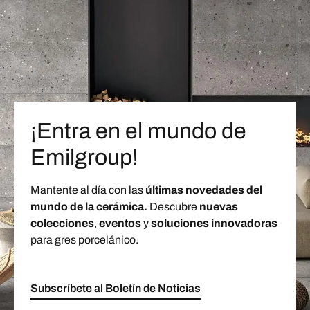
¡Entra en el mundo de
Emilgroup!
Mantente al día con las
últimas novedades del
mundo de la cerámica.
Descubre
nuevas
colecciones
,
eventos
y
soluciones innovadoras
para gres porcelánico.
Subscríbete al Boletín de Noticias