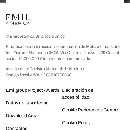
© Emilceramica Srl a socio unico
Empresa bajo la dirección y coordinación de Mohawk Industries
Inc. Fiorano Modenese (MO), Via Ghiarola Nuova n. 29 Capital
social: 10.000.000 € totalmente desembolsados
Inscrita en el Registro Mercantil de Módena
Código fiscal y IVA n.º 03716700368
Emilgroup Project Awards
Declaración de
accesibilidad
Datos de la sociedad
Cookie Preferences Centre
Download Area
Cookie Policy
Contactos