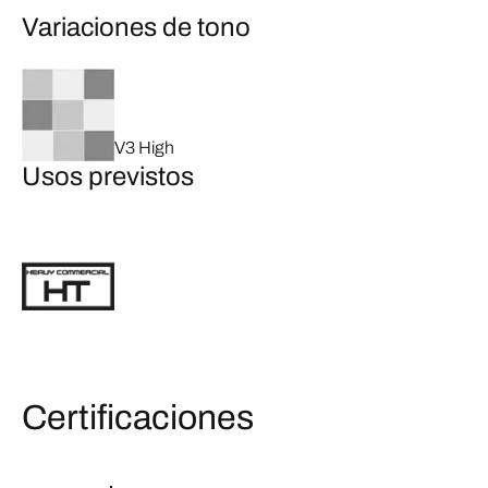
Variaciones de tono
V3 High
Usos previstos
Certificaciones