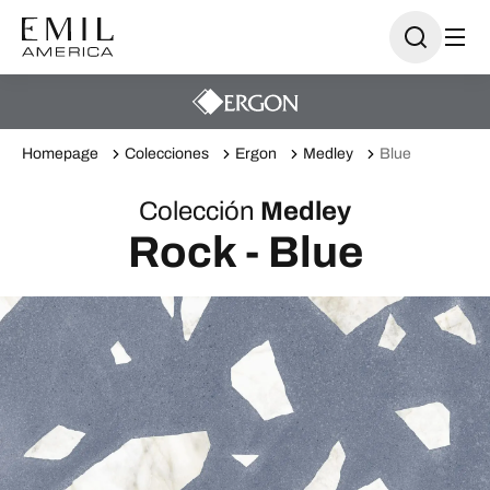
Homepage
Colecciones
Ergon
Medley
Blue
Colección
Medley
Rock - Blue