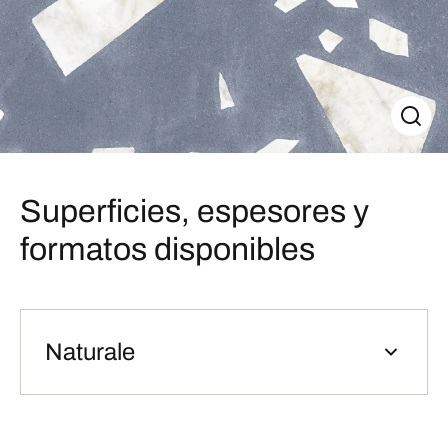
Superficies, espesores y
formatos disponibles
Naturale