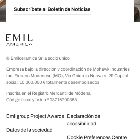
Subscríbete al Boletín de Noticias
© Emilceramica Srl a socio unico
Empresa bajo la dirección y coordinación de Mohawk Industries
Inc. Fiorano Modenese (MO), Via Ghiarola Nuova n. 29 Capital
social: 10.000.000 € totalmente desembolsados
Inscrita en el Registro Mercantil de Módena
Código fiscal y IVA n.º 03716700368
Emilgroup Project Awards
Declaración de
accesibilidad
Datos de la sociedad
Cookie Preferences Centre