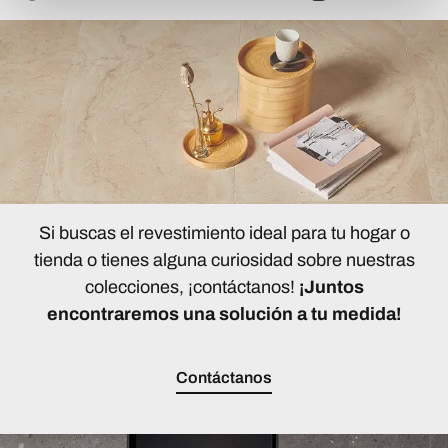
Si buscas el revestimiento ideal para tu hogar o
tienda o tienes alguna curiosidad sobre nuestras
colecciones, ¡contáctanos!
¡Juntos
encontraremos una solución a tu medida!
Contáctanos