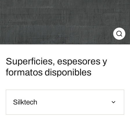
Superficies, espesores y
formatos disponibles
Silktech