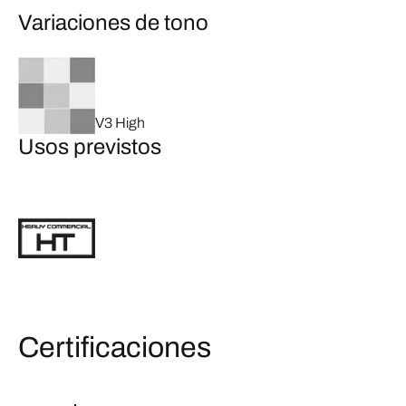
Variaciones de tono
V3 High
Usos previstos
Certificaciones