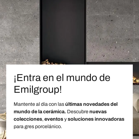
¡Entra en el mundo de
Emilgroup!
Mantente al día con las
últimas novedades del
mundo de la cerámica.
Descubre
nuevas
colecciones
,
eventos
y
soluciones innovadoras
para gres porcelánico.