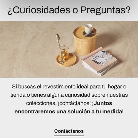
¿Curiosidades o Preguntas?
Si buscas el revestimiento ideal para tu hogar o
tienda o tienes alguna curiosidad sobre nuestras
colecciones, ¡contáctanos!
¡Juntos
encontraremos una solución a tu medida!
Contáctanos