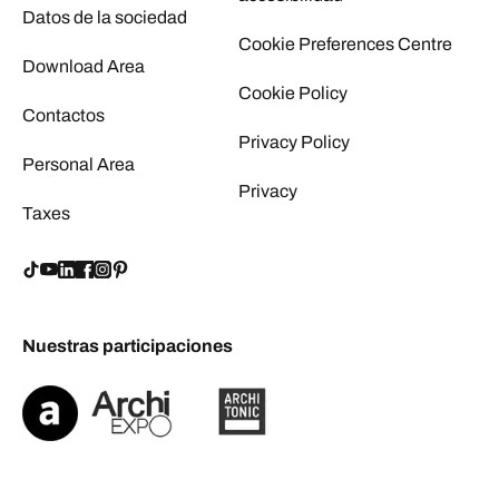
Datos de la sociedad
Cookie Preferences Centre
Download Area
Cookie Policy
Contactos
Privacy Policy
Personal Area
Privacy
Taxes
Nuestras participaciones