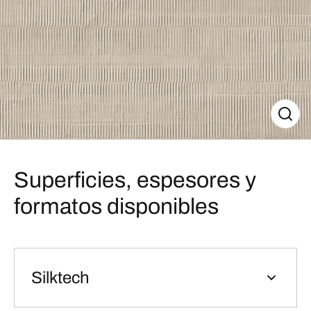
Superficies, espesores y
formatos disponibles
Silktech