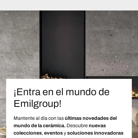
¡Entra en el mundo de
Emilgroup!
Mantente al día con las
últimas novedades del
mundo de la cerámica.
Descubre
nuevas
colecciones
,
eventos
y
soluciones innovadoras