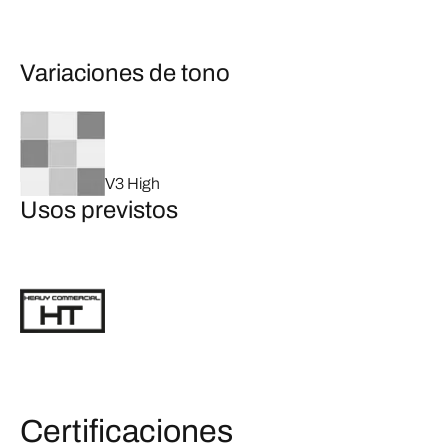
Variaciones de tono
V3 High
Usos previstos
Certificaciones