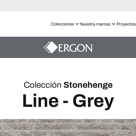
Colecciones
Nuestra marcas
Proyectos
Colección
Stonehenge
Line - Grey