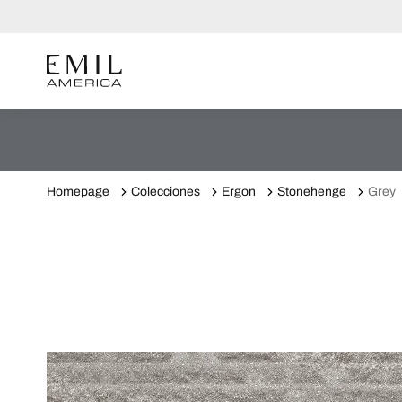
Homepage
Colecciones
Ergon
Stonehenge
Grey