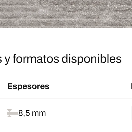
 y formatos disponibles
Espesores
8,5 mm