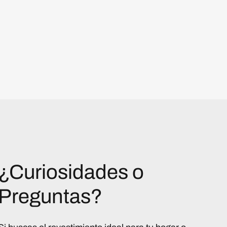
¿Curiosidades o
Preguntas?