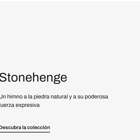
Stonehenge
Un himno a la piedra natural y a su poderosa
fuerza expresiva
Descubra la colección