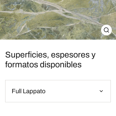
Superficies, espesores y
formatos disponibles
Full Lappato