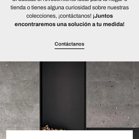
tienda o tienes alguna curiosidad sobre nuestras
colecciones, ¡contáctanos!
¡Juntos
encontraremos una solución a tu medida!
Contáctanos