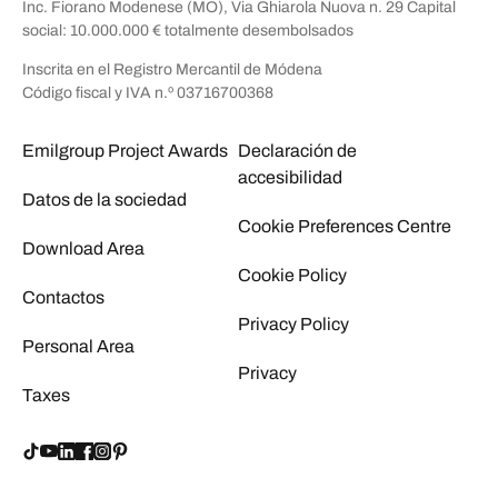
Inc. Fiorano Modenese (MO), Via Ghiarola Nuova n. 29 Capital
social: 10.000.000 € totalmente desembolsados
Inscrita en el Registro Mercantil de Módena
Código fiscal y IVA n.º 03716700368
Emilgroup Project Awards
Declaración de
accesibilidad
Datos de la sociedad
Cookie Preferences Centre
Download Area
Cookie Policy
Contactos
Privacy Policy
Personal Area
Privacy
Taxes