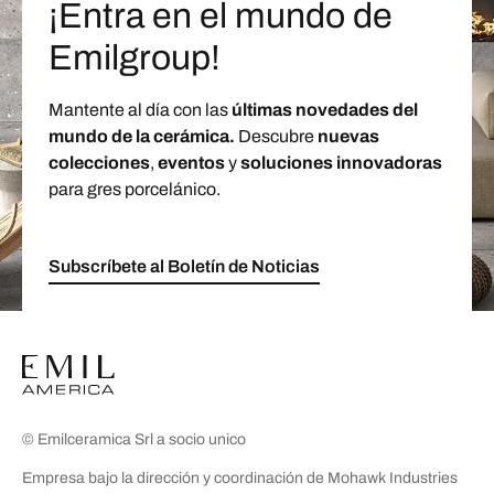
¡Entra en el mundo de
Emilgroup!
Mantente al día con las
últimas novedades del
mundo de la cerámica.
Descubre
nuevas
colecciones
,
eventos
y
soluciones innovadoras
para gres porcelánico.
Subscríbete al Boletín de Noticias
© Emilceramica Srl a socio unico
Empresa bajo la dirección y coordinación de Mohawk Industries