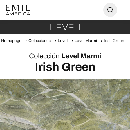
Homepage
Colecciones
Level
Level Marmi
Irish Green
Colección
Level Marmi
Irish Green