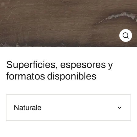
Superficies, espesores y
formatos disponibles
Naturale