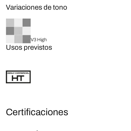
Variaciones de tono
V3 High
Usos previstos
Certificaciones