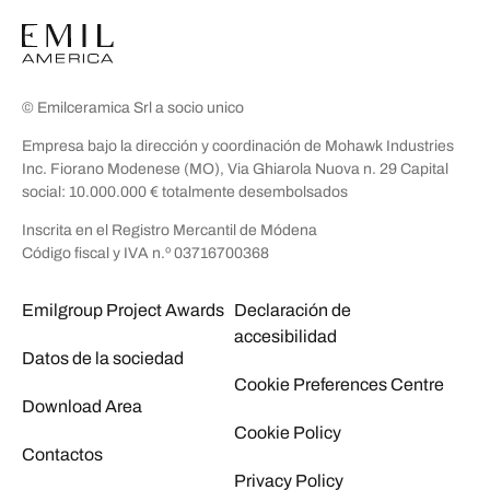
© Emilceramica Srl a socio unico
Empresa bajo la dirección y coordinación de Mohawk Industries
Inc. Fiorano Modenese (MO), Via Ghiarola Nuova n. 29 Capital
social: 10.000.000 € totalmente desembolsados
Inscrita en el Registro Mercantil de Módena
Código fiscal y IVA n.º 03716700368
Emilgroup Project Awards
Declaración de
accesibilidad
Datos de la sociedad
Cookie Preferences Centre
Download Area
Cookie Policy
Contactos
Privacy Policy