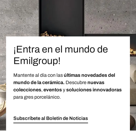
¡Entra en el mundo de
Emilgroup!
Mantente al día con las
últimas novedades del
mundo de la cerámica.
Descubre
nuevas
colecciones
,
eventos
y
soluciones innovadoras
para gres porcelánico.
Subscríbete al Boletín de Noticias