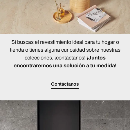
Si buscas el revestimiento ideal para tu hogar o
tienda o tienes alguna curiosidad sobre nuestras
colecciones, ¡contáctanos!
¡Juntos
encontraremos una solución a tu medida!
Contáctanos