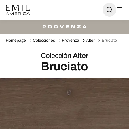
Homepage
Colecciones
Provenza
Alter
Bruciato
Colección
Alter
Bruciato