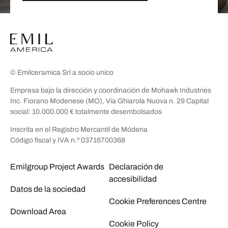
© Emilceramica Srl a socio unico
Empresa bajo la dirección y coordinación de Mohawk Industries
Inc. Fiorano Modenese (MO), Via Ghiarola Nuova n. 29 Capital
social: 10.000.000 € totalmente desembolsados
Inscrita en el Registro Mercantil de Módena
Código fiscal y IVA n.º 03716700368
Emilgroup Project Awards
Declaración de
accesibilidad
Datos de la sociedad
Cookie Preferences Centre
Download Area
Cookie Policy