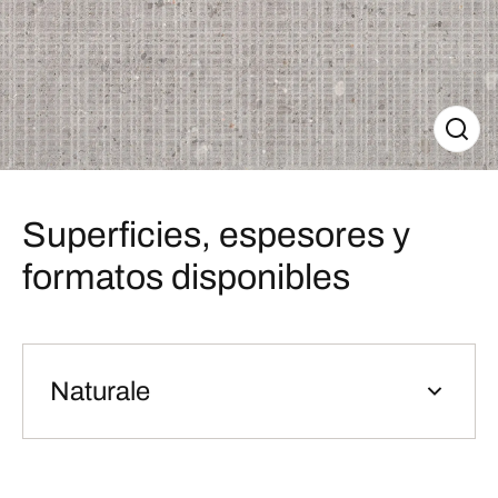
Superficies, espesores y
formatos disponibles
Naturale