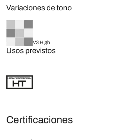
Variaciones de tono
V3 High
Usos previstos
Certificaciones