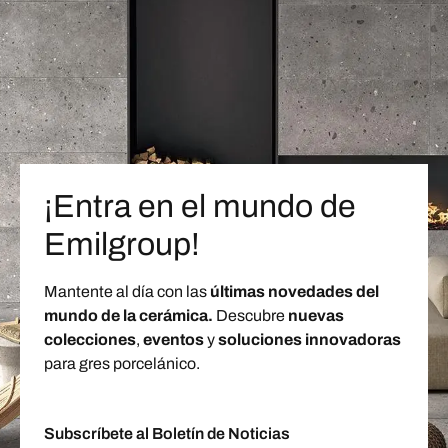
¡Entra en el mundo de
Emilgroup!
Mantente al día con las
últimas novedades del
mundo de la cerámica.
Descubre
nuevas
colecciones
,
eventos
y
soluciones innovadoras
para gres porcelánico.
Subscríbete al Boletín de Noticias