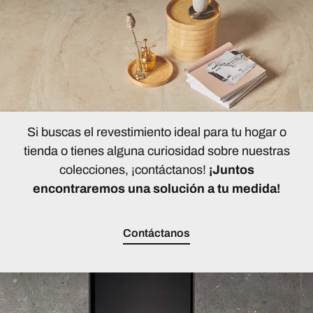
Si buscas el revestimiento ideal para tu hogar o
tienda o tienes alguna curiosidad sobre nuestras
colecciones, ¡contáctanos!
¡Juntos
encontraremos una solución a tu medida!
Contáctanos