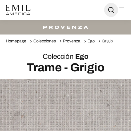
Homepage
Colecciones
Provenza
Ego
Grigio
Colección
Ego
Trame - Grigio