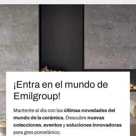
¡Entra en el mundo de
Emilgroup!
Mantente al día con las
últimas novedades del
mundo de la cerámica.
Descubre
nuevas
colecciones
,
eventos
y
soluciones innovadoras
para gres porcelánico.