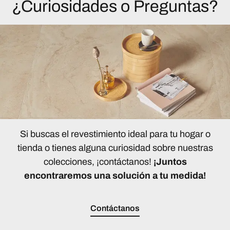
¿Curiosidades o Preguntas?
Si buscas el revestimiento ideal para tu hogar o
tienda o tienes alguna curiosidad sobre nuestras
colecciones, ¡contáctanos!
¡Juntos
encontraremos una solución a tu medida!
Contáctanos