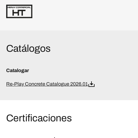
Catálogos
Catalogar
Re-Play Concrete Catalogue 2026.01
Certificaciones