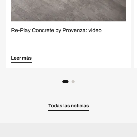
Re-Play Concrete by Provenza: video
Leer más
Todas las noticias