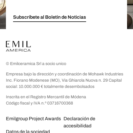
Subscríbete al Boletín de Noticias
© Emilceramica Srl a socio unico
Empresa bajo la dirección y coordinación de Mohawk Industries
Inc. Fiorano Modenese (MO), Via Ghiarola Nuova n. 29 Capital
social: 10.000.000 € totalmente desembolsados
Inscrita en el Registro Mercantil de Módena
Código fiscal y IVA n.º 03716700368
Emilgroup Project Awards
Declaración de
accesibilidad
Datos de la sociedad