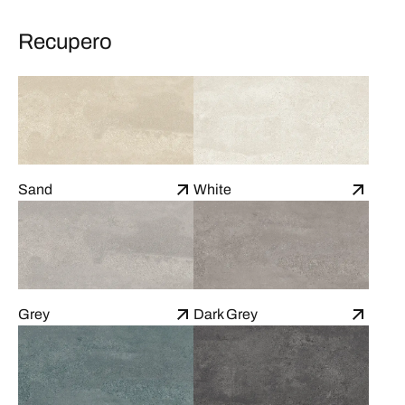
Recupero
Sand
White
Grey
Dark Grey