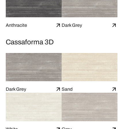
Anthracite
Dark Grey
Cassaforma 3D
Dark Grey
Sand