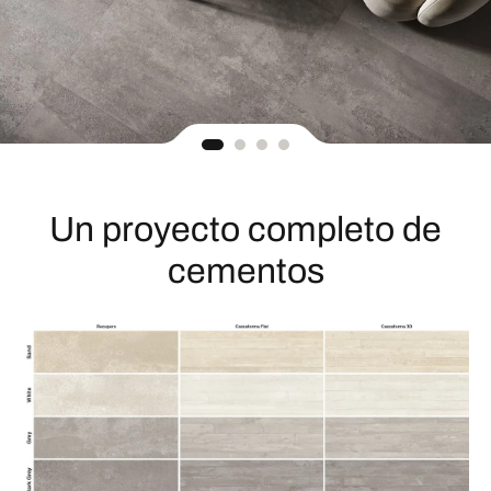
Un proyecto completo de
cementos