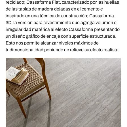
reciclado; Cassaforma Flat, caracterizado por las huellas
de las tablas de madera dejadas en el cemento e
inspirado en una técnica de construcción; Cassaforma
3D, la versión para revestimiento que agrega volumen e
irregularidad matérica al efecto Cassaforma presentando
un diseño gráfico de encaje con superficie estructurada.
Esto nos permite alcanzar niveles máximos de
tridimensionalidad poniendo de relieve su efecto realista.