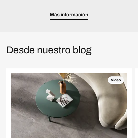
Más información
Desde nuestro blog
Video