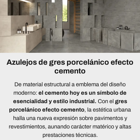
Azulejos de gres porcelánico efecto
cemento
De material estructural a emblema del diseño
moderno:
el cemento hoy es un símbolo de
esencialidad y estilo industrial.
Con el
gres
porcelánico efecto cemento
, la estética urbana
halla una nueva expresión sobre pavimentos y
revestimientos, aunando carácter matérico y altas
prestaciones técnicas.