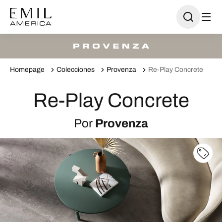
Homepage
Colecciones
Provenza
Re-Play Concrete
Re-Play Concrete
Por
Provenza