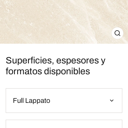
Superficies, espesores y
formatos disponibles
Full Lappato