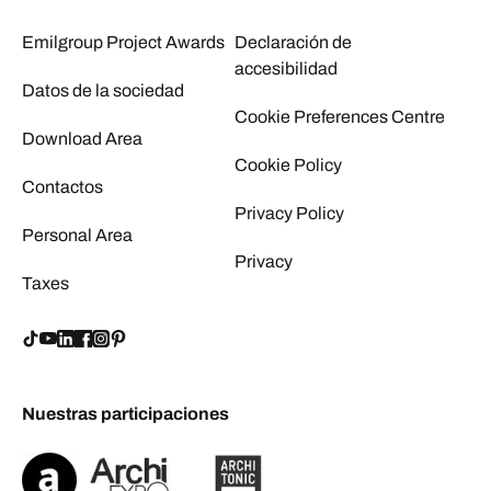
Emilgroup Project Awards
Declaración de
accesibilidad
Datos de la sociedad
Cookie Preferences Centre
Download Area
Cookie Policy
Contactos
Privacy Policy
Personal Area
Privacy
Taxes
Nuestras participaciones