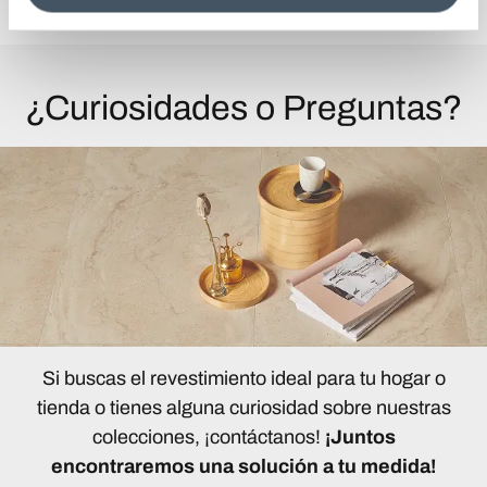
¿Curiosidades o Preguntas?
Si buscas el revestimiento ideal para tu hogar o
tienda o tienes alguna curiosidad sobre nuestras
colecciones, ¡contáctanos!
¡Juntos
encontraremos una solución a tu medida!