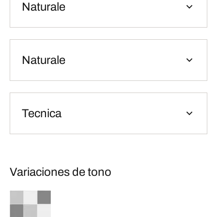
Naturale
Naturale
Tecnica
Variaciones de tono