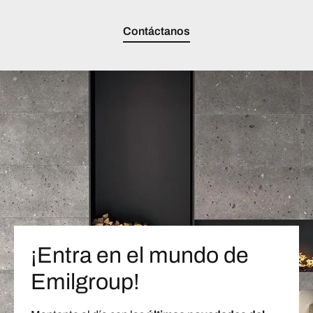
Contáctanos
¡Entra en el mundo de
Emilgroup!