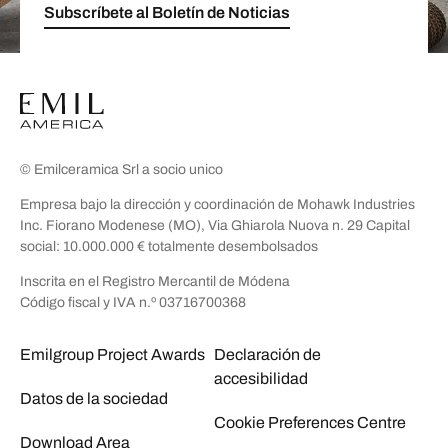
Subscríbete al Boletín de Noticias
© Emilceramica Srl a socio unico
Empresa bajo la dirección y coordinación de Mohawk Industries
Inc. Fiorano Modenese (MO), Via Ghiarola Nuova n. 29 Capital
social: 10.000.000 € totalmente desembolsados
Inscrita en el Registro Mercantil de Módena
Código fiscal y IVA n.º 03716700368
Emilgroup Project Awards
Declaración de
accesibilidad
Datos de la sociedad
Cookie Preferences Centre
Download Area