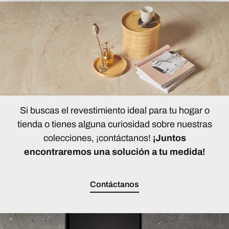
Si buscas el revestimiento ideal para tu hogar o
tienda o tienes alguna curiosidad sobre nuestras
colecciones, ¡contáctanos!
¡Juntos
encontraremos una solución a tu medida!
Contáctanos