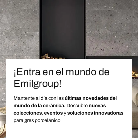
¡Entra en el mundo de
Emilgroup!
Mantente al día con las
últimas novedades del
mundo de la cerámica.
Descubre
nuevas
colecciones
,
eventos
y
soluciones innovadoras
para gres porcelánico.