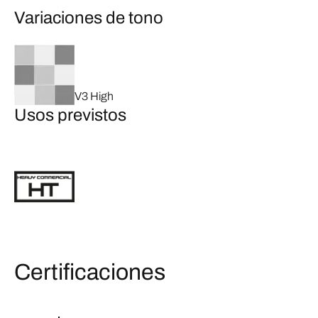
Variaciones de tono
V3 High
Usos previstos
Certificaciones