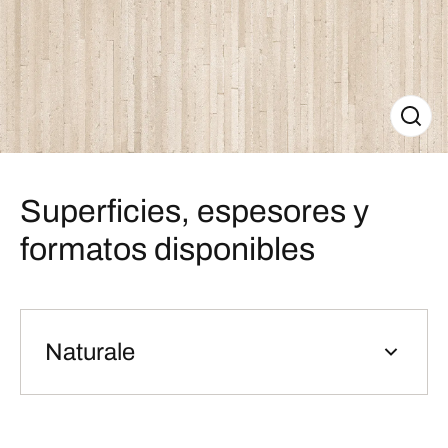
Superficies, espesores y
formatos disponibles
Naturale