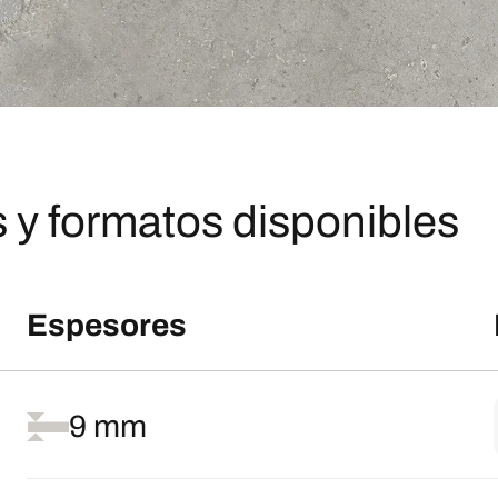
 y formatos disponibles
Espesores
9 mm