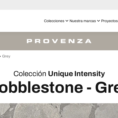
Colecciones
Nuestra marcas
Proyectos
Grey
Colección
Unique Intensity
obblestone - Gr