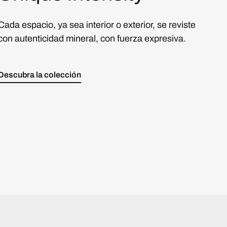
Cada espacio, ya sea interior o exterior, se reviste
con autenticidad mineral, con fuerza expresiva.
Descubra la colección