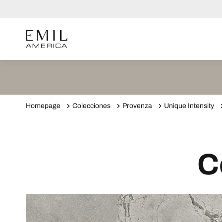
Homepage
Colecciones
Provenza
Unique Intensity
C