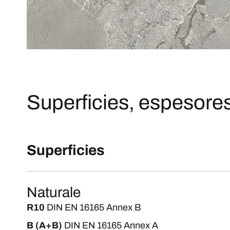
Superficies, espesores
Superficies
Naturale
R10
DIN EN 16165 Annex B
B (A+B)
DIN EN 16165 Annex A