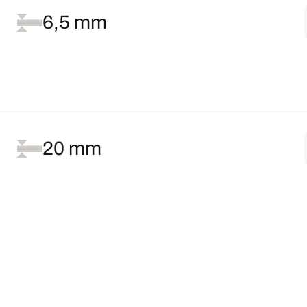
6,5 mm
20 mm