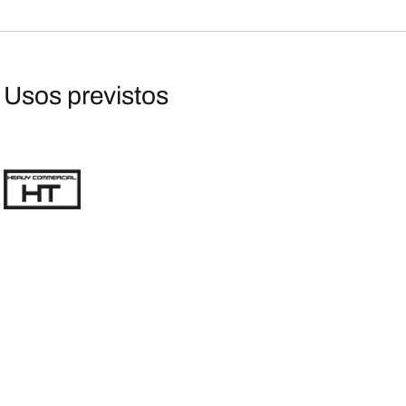
Usos previstos