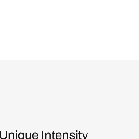
Unique Intensity