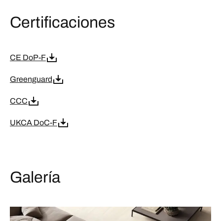
Certificaciones
CE DoP-F
Greenguard
CCC
UKCA DoC-F
Galería