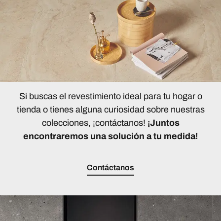
Si buscas el revestimiento ideal para tu hogar o
tienda o tienes alguna curiosidad sobre nuestras
colecciones, ¡contáctanos!
¡Juntos
encontraremos una solución a tu medida!
Contáctanos