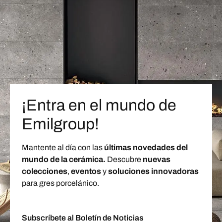
¡Entra en el mundo de
Emilgroup!
Mantente al día con las
últimas novedades del
mundo de la cerámica.
Descubre
nuevas
colecciones
,
eventos
y
soluciones innovadoras
para gres porcelánico.
Subscríbete al Boletín de Noticias