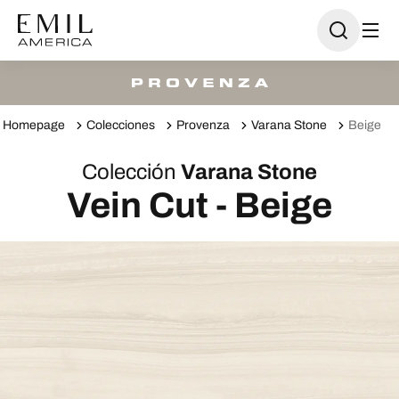
Homepage
Colecciones
Provenza
Varana Stone
Beige
Colección
Varana Stone
Vein Cut - Beige