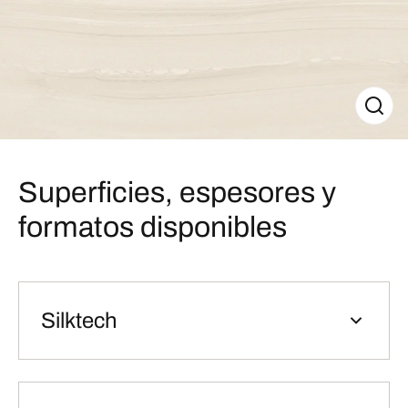
Superficies, espesores y
formatos disponibles
Silktech