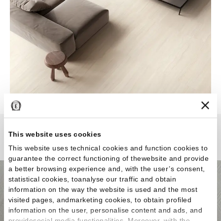
This website uses cookies
Varana Stone
This website uses technical cookies and function cookies to
guarantee the correct functioning of thewebsite and provide
a better browsing experience and, with the user’s consent,
statistical cookies, toanalyse our traffic and obtain
information on the way the website is used and the most
visited pages, andmarketing cookies, to obtain profiled
information on the user, personalise content and ads, and
providesocial media functionalities. Moreover, with the