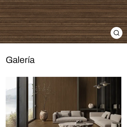
Galería