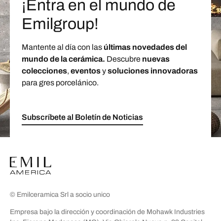
¡Entra en el mundo de
Emilgroup!
Mantente al día con las
últimas novedades del
mundo de la cerámica.
Descubre
nuevas
colecciones
,
eventos
y
soluciones innovadoras
para gres porcelánico.
Subscríbete al Boletín de Noticias
© Emilceramica Srl a socio unico
Empresa bajo la dirección y coordinación de Mohawk Industries