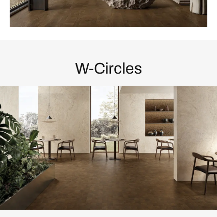
W-Circles