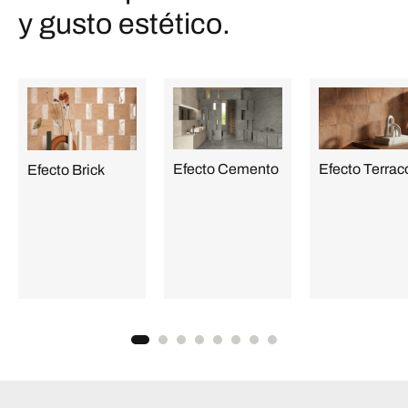
y gusto estético.
Efecto Cemento
Efecto Terrac
Efecto Brick