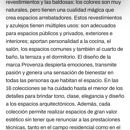
revestimientos y las baldosas: los colores son muy
naturales, pero tienen una cualidad mágica que
crea espacios arrebatadores. Estos revestimientos
y azulejos tienen múltiples usos: son adecuados
para espacios públicos y privados, exteriores e
interiores; aportan personalidad a la cocina, el
salón, los espacios comunes y también al cuarto de
baño, la terraza y el dormitorio. El diseño de la
marca Provenza despierta emociones, transmite
pasión y genera una sensación de bienestar en
todas las personas que habitan el espacio. En las
16 colecciones se ha cuidado hasta el menor de los
detalles para brindar tono, clase, elegancia y diseño
a los espacios arquitectónicos. Además, cada
colección permite realizar espacios de gran valor
estético sin tener que renunciar a las prestaciones
técnicas, tanto en el campo residencial como en el