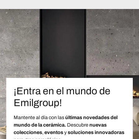
¡Entra en el mundo de
Emilgroup!
Mantente al día con las
últimas novedades del
mundo de la cerámica.
Descubre
nuevas
colecciones
,
eventos
y
soluciones innovadoras