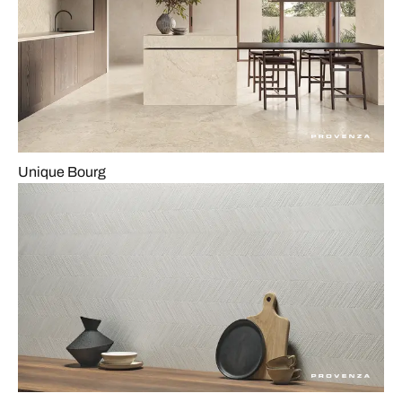
Unique Bourg