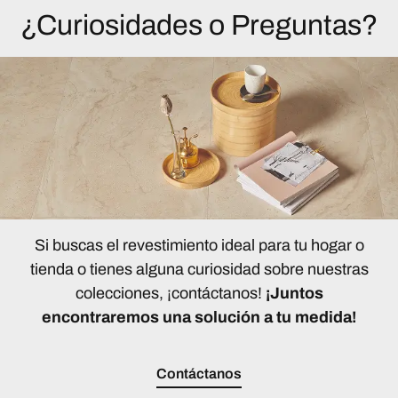
¿Curiosidades o Preguntas?
Si buscas el revestimiento ideal para tu hogar o
tienda o tienes alguna curiosidad sobre nuestras
colecciones, ¡contáctanos!
¡Juntos
encontraremos una solución a tu medida!
Contáctanos