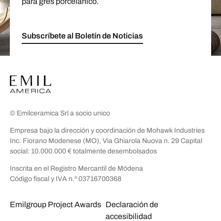
para gres porcelánico.
Subscríbete al Boletín de Noticias
© Emilceramica Srl a socio unico
Empresa bajo la dirección y coordinación de Mohawk Industries
Inc. Fiorano Modenese (MO), Via Ghiarola Nuova n. 29 Capital
social: 10.000.000 € totalmente desembolsados
Inscrita en el Registro Mercantil de Módena
Código fiscal y IVA n.º 03716700368
Emilgroup Project Awards
Declaración de
accesibilidad