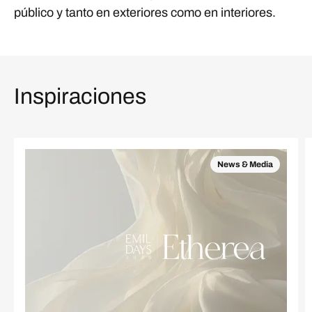
público y tanto en exteriores como en interiores.
Inspiraciones
News & Media