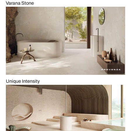
Varana Stone
Unique Intensity