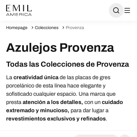
Homepage
Colecciones
Provenza
Azulejos Provenza
Todas las Colecciones de Provenza
La
creatividad única
de las placas de gres
porcelánico de esta línea hace elegante y
sofisticado cualquier espacio. Una marca que
presta
atención a los detalles,
con un
cuidado
extremado y minucioso,
para dar lugar a
revestimientos exclusivos y refinados
.