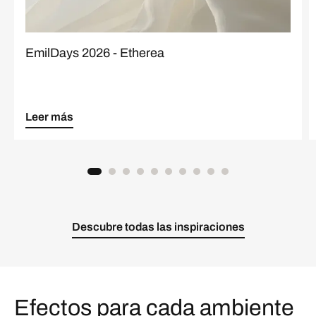
EmilDays 2026 - Etherea
Leer más
Descubre todas las inspiraciones
Efectos para cada ambiente