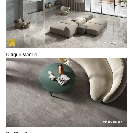
Unique Marble