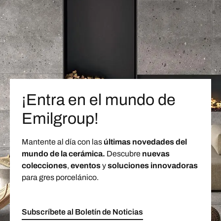
¡Entra en el mundo de
Emilgroup!
Mantente al día con las
últimas novedades del
mundo de la cerámica.
Descubre
nuevas
colecciones
,
eventos
y
soluciones innovadoras
para gres porcelánico.
Subscríbete al Boletín de Noticias