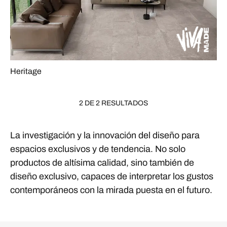
Heritage
2 DE 2 RESULTADOS
La investigación y la innovación del diseño para
espacios exclusivos y de tendencia. No solo
productos de altísima calidad, sino también de
diseño exclusivo, capaces de interpretar los gustos
contemporáneos con la mirada puesta en el futuro.