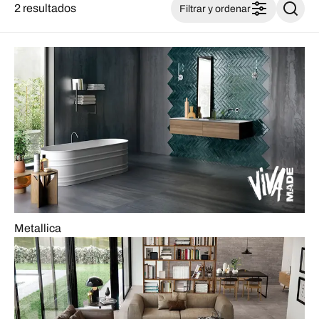
2 resultados
Filtrar y ordenar
Metallica