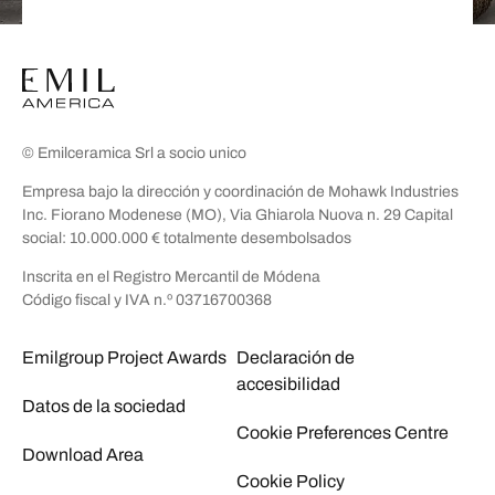
© Emilceramica Srl a socio unico
Empresa bajo la dirección y coordinación de Mohawk Industries
Inc. Fiorano Modenese (MO), Via Ghiarola Nuova n. 29 Capital
social: 10.000.000 € totalmente desembolsados
Inscrita en el Registro Mercantil de Módena
Código fiscal y IVA n.º 03716700368
Emilgroup Project Awards
Declaración de
accesibilidad
Datos de la sociedad
Cookie Preferences Centre
Download Area
Cookie Policy