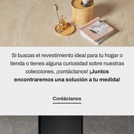
Si buscas el revestimiento ideal para tu hogar o
tienda o tienes alguna curiosidad sobre nuestras
colecciones, ¡contáctanos!
¡Juntos
encontraremos una solución a tu medida!
Contáctanos