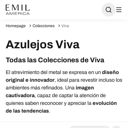
Homepage
Colecciones
Viva
Azulejos Viva
Todas las Colecciones de Viva
El atrevimiento del metal se expresa en un
diseño
original e innovador
, ideal para revestir incluso los
ambientes más refinados. Una
imagen
cautivadora
, capaz de captar la atención de
quienes saben reconocer y apreciar la
evolución
de las tendencias
.