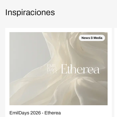
Inspiraciones
News & Media
EmilDays 2026 - Etherea