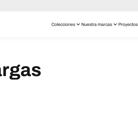
Colecciones
Nuestra marcas
Proyectos
argas