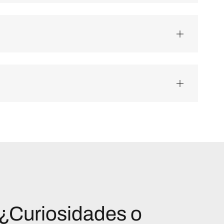
¿Curiosidades o