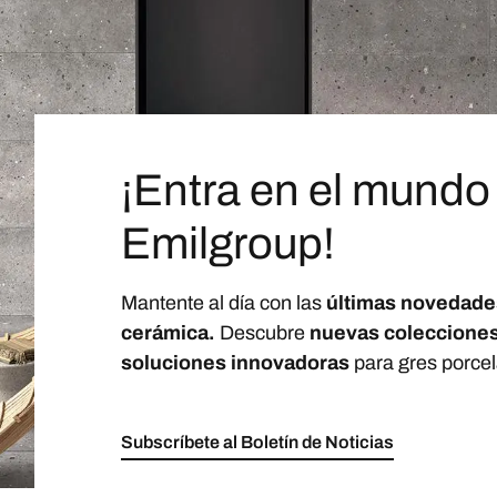
¡Entra en el mundo
Emilgroup!
Mantente al día con las
últimas novedade
cerámica.
Descubre
nuevas coleccione
soluciones innovadoras
para gres porcel
Subscríbete al Boletín de Noticias