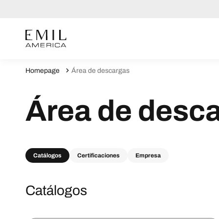
Homepage
Área de descargas
Área de desc
Catálogos
Certificaciones
Empresa
Catálogos