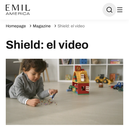
Homepage
Magazine
Shield: el video
Shield: el video