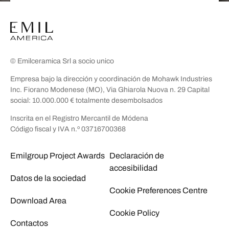
© Emilceramica Srl a socio unico
Empresa bajo la dirección y coordinación de Mohawk Industries
Inc. Fiorano Modenese (MO), Via Ghiarola Nuova n. 29 Capital
social: 10.000.000 € totalmente desembolsados
Inscrita en el Registro Mercantil de Módena
Código fiscal y IVA n.º 03716700368
Emilgroup Project Awards
Declaración de
accesibilidad
Datos de la sociedad
Cookie Preferences Centre
Download Area
Cookie Policy
Contactos