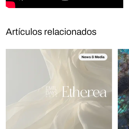
Artículos relacionados
News & Media