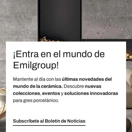
¡Entra en el mundo de
Emilgroup!
Mantente al día con las
últimas novedades del
mundo de la cerámica.
Descubre
nuevas
colecciones
,
eventos
y
soluciones innovadoras
para gres porcelánico.
Subscríbete al Boletín de Noticias