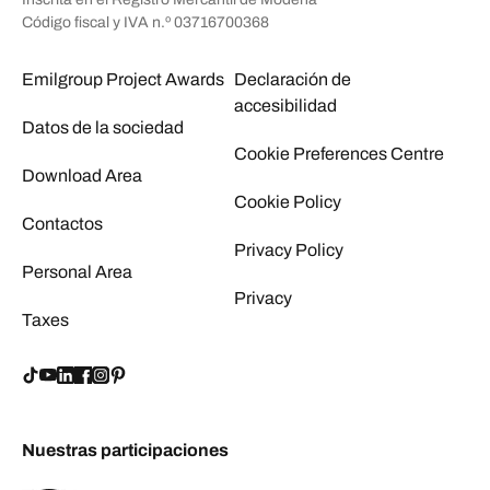
Código fiscal y IVA n.º 03716700368
Emilgroup Project Awards
Declaración de
accesibilidad
Datos de la sociedad
Cookie Preferences Centre
Download Area
Cookie Policy
Contactos
Privacy Policy
Personal Area
Privacy
Taxes
Nuestras participaciones