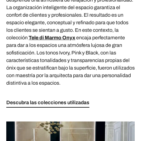
La organización inteligente del espacio garantiza el
confort de clientes y profesionales. El resultado es un
espacio elegante, conceptual y refinado para que todos
los clientes se sientan a gusto. En este contexto, la
colección
Tele di Marmo Onyx
encaja perfectamente
para dar a los espacios una atmósfera lujosa de gran
sofisticación. Los tonos Ivory, Pink y Black, con las
características tonalidades y transparencias propias del
ónix que se estratifican bajo la superficie, fueron utilizados
con maestría por la arquitecta para dar una personalidad
distintiva a los espacios.
Descubra las colecciones utilizadas