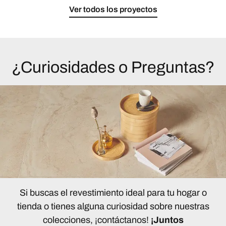
Ver todos los proyectos
¿Curiosidades o Preguntas?
Si buscas el revestimiento ideal para tu hogar o
tienda o tienes alguna curiosidad sobre nuestras
colecciones, ¡contáctanos!
¡Juntos