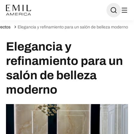
ectos
Elegancia y refinamiento para un salón de belleza moderno
Elegancia y
refinamiento para un
salón de belleza
moderno