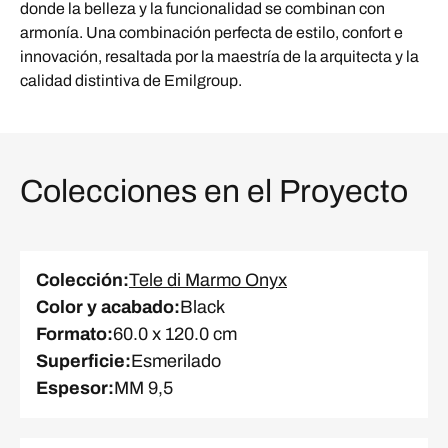
donde la belleza y la funcionalidad se combinan con
armonía. Una combinación perfecta de estilo, confort e
innovación, resaltada por la maestría de la arquitecta y la
calidad distintiva de Emilgroup.
Colecciones en el Proyecto
Colección
:
Tele di Marmo Onyx
Color y acabado
:
Black
Formato
:
60.0 x 120.0 cm
Superficie
:
Esmerilado
Espesor
:
MM 9,5