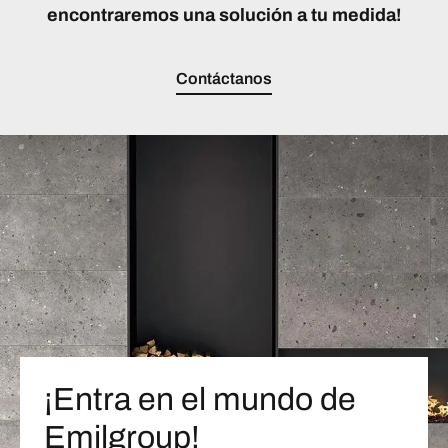
encontraremos una solución a tu medida!
Contáctanos
¡Entra en el mundo de
Emilgroup!