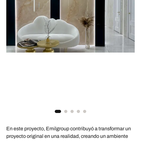
En este proyecto, Emilgroup contribuyó a transformar un
proyecto original en una realidad, creando un ambiente