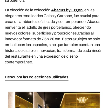
su potencial.
La elección de la colección
Abacus by Ergon
, en las
elegantes tonalidades Calce y Carbone, fue crucial para
crear un ambiente sofisticado y contemporáneo. Abacus
reinventa el ladrillo de gres porcelánico, ofreciendo
nuevos colores, superficies y proporciones gracias al
innovador formato de 7,5 x 20 cm. Estos azulejos no solo
embellecen los espacios, sino que también cuentan una
historia de estilo e innovación, transformando cada rincón
del restaurante en una expresión de diseño
contemporáneo.
Descubra las colecciones utilizadas