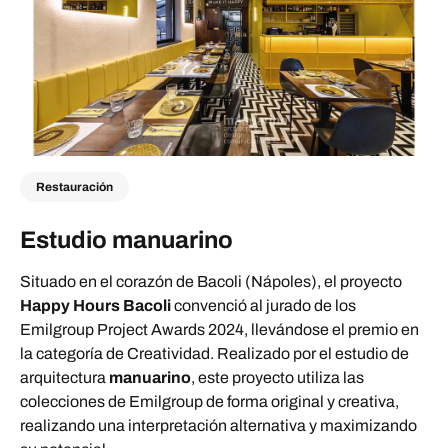
Restauración
Estudio manuarino
Situado en el corazón de Bacoli (Nápoles), el proyecto
Happy Hours Bacoli
convenció al jurado de los
Emilgroup Project Awards 2024, llevándose el premio en
la categoría de Creatividad. Realizado por el estudio de
arquitectura
manuarino
, este proyecto utiliza las
colecciones de Emilgroup de forma original y creativa,
realizando una interpretación alternativa y maximizando