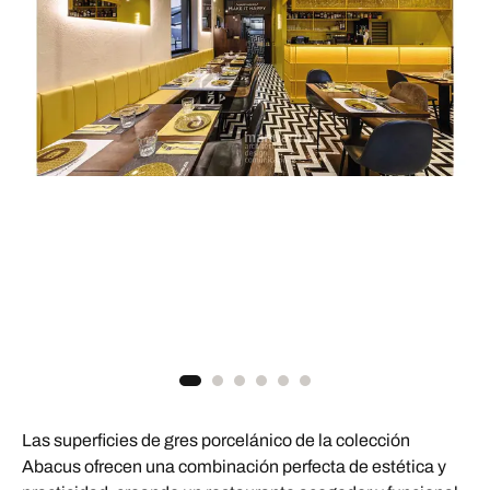
Las superficies de gres porcelánico de la colección
Abacus ofrecen una combinación perfecta de estética y