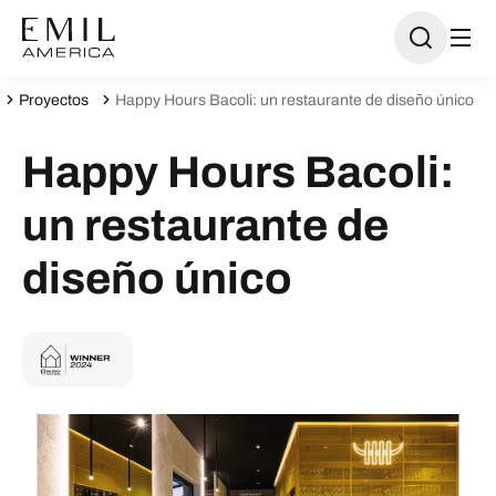
Proyectos
Happy Hours Bacoli: un restaurante de diseño único
Happy Hours Bacoli:
un restaurante de
diseño único