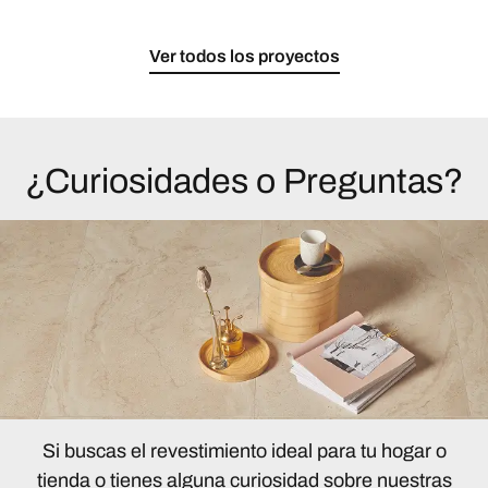
Ver todos los proyectos
¿Curiosidades o Preguntas?
Si buscas el revestimiento ideal para tu hogar o
tienda o tienes alguna curiosidad sobre nuestras