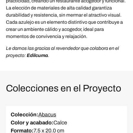
practicidad, creando un restaurante acogedor y funcional.
La elección de materiales de alta calidad garantiza
durabilidad y resistencia, sin mermar el atractivo visual.
Cada azulejo es un elemento distintivo que contribuye a
crear un ambiente cálido y acogedor, ideal para
momentos de convivencia y relajación.
Le damos las gracias al revendedor que colabora en el
proyecto:
Edilcuma
.
Colecciones en el Proyecto
Colección
:
Abacus
Color y acabado
:
Calce
Formato
:
7.5 x 20.0 cm