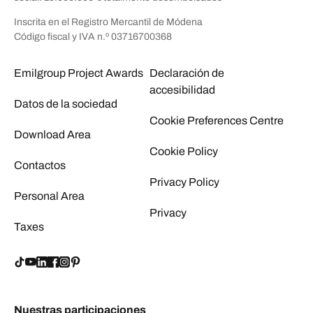
Inscrita en el Registro Mercantil de Módena
Código fiscal y IVA n.º 03716700368
Emilgroup Project Awards
Declaración de
accesibilidad
Datos de la sociedad
Cookie Preferences Centre
Download Area
Cookie Policy
Contactos
Privacy Policy
Personal Area
Privacy
Taxes
Nuestras participaciones