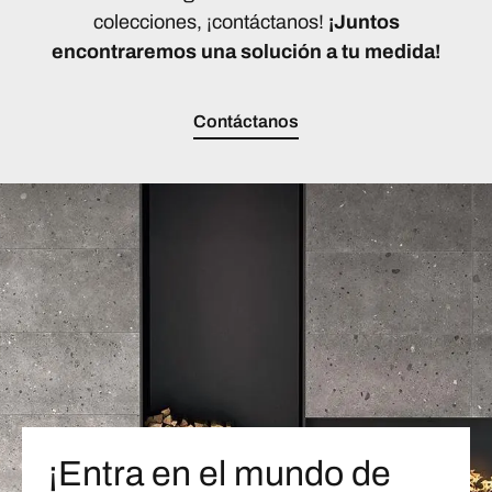
colecciones, ¡contáctanos!
¡Juntos
encontraremos una solución a tu medida!
Contáctanos
¡Entra en el mundo de