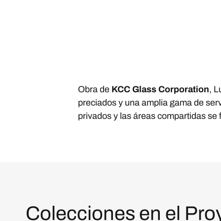
Obra de
KCC Glass Corporation
, L
preciados y una amplia gama de servi
privados y las áreas compartidas se 
Colecciones en el Pro