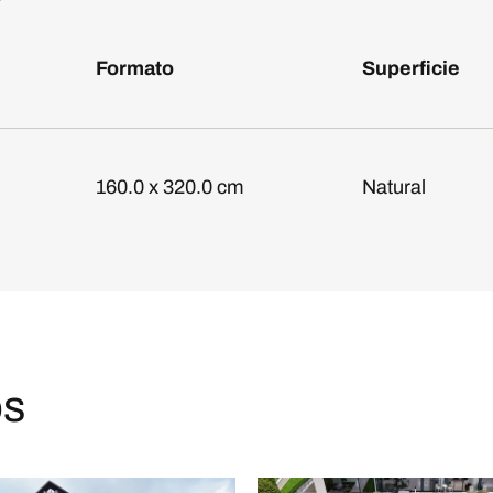
Formato
Superficie
160.0 x 320.0 cm
Natural
os