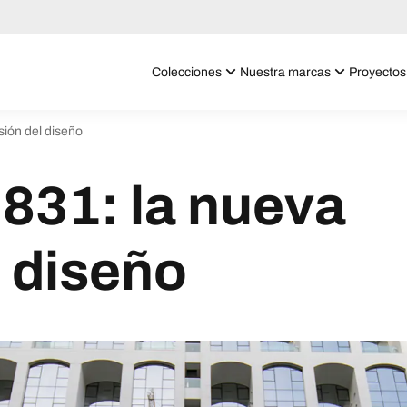
Colecciones
Nuestra marcas
Proyectos
sión del diseño
 831: la nueva
 diseño