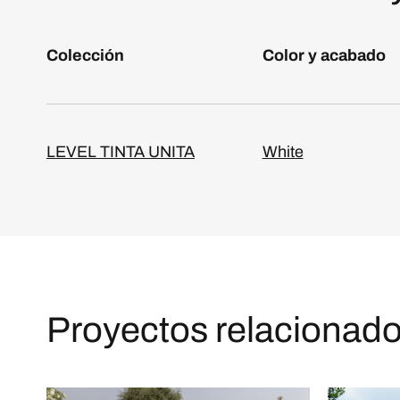
Colección
Color y acabado
LEVEL TINTA UNITA
White
Proyectos relacionad