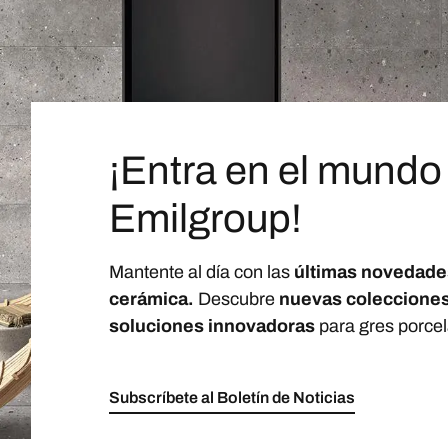
¡Entra en el mundo
Emilgroup!
Mantente al día con las
últimas novedade
cerámica.
Descubre
nuevas coleccione
soluciones innovadoras
para gres porcel
Subscríbete al Boletín de Noticias