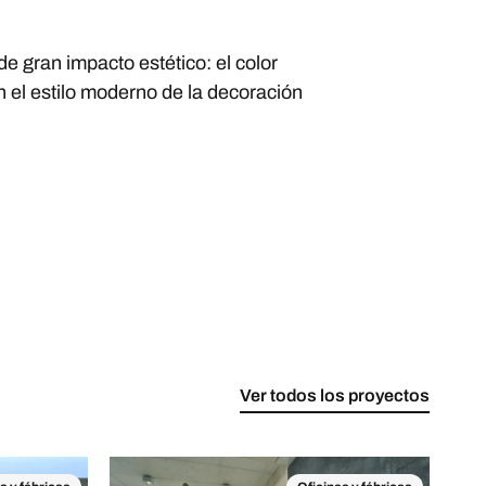
de gran impacto estético: el color
 el estilo moderno de la decoración
Ver todos los proyectos