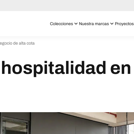
Colecciones
Nuestra marcas
Proyectos
egocio de alta cota
hospitalidad en