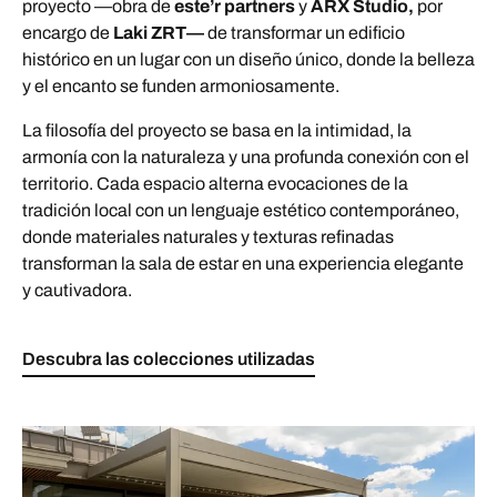
proyecto —obra de
este’r partners
y
ARX Studio,
por
encargo de
Laki ZRT—
de transformar un edificio
histórico en un lugar con un diseño único, donde la belleza
y el encanto se funden armoniosamente.
La filosofía del proyecto se basa en la intimidad, la
armonía con la naturaleza y una profunda conexión con el
territorio. Cada espacio alterna evocaciones de la
tradición local con un lenguaje estético contemporáneo,
donde materiales naturales y texturas refinadas
transforman la sala de estar en una experiencia elegante
y cautivadora.
Descubra las colecciones utilizadas