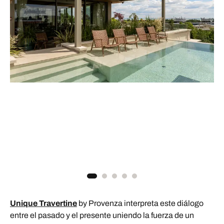
Unique Travertine
by Provenza interpreta este diálogo
entre el pasado y el presente uniendo la fuerza de un