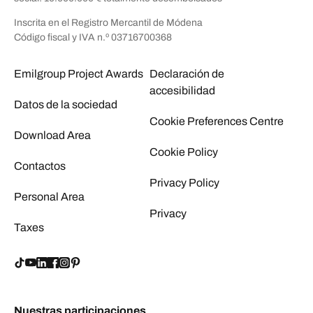
Inscrita en el Registro Mercantil de Módena
Código fiscal y IVA n.º 03716700368
Emilgroup Project Awards
Declaración de
accesibilidad
Datos de la sociedad
Cookie Preferences Centre
Download Area
Cookie Policy
Contactos
Privacy Policy
Personal Area
Privacy
Taxes
Nuestras participaciones