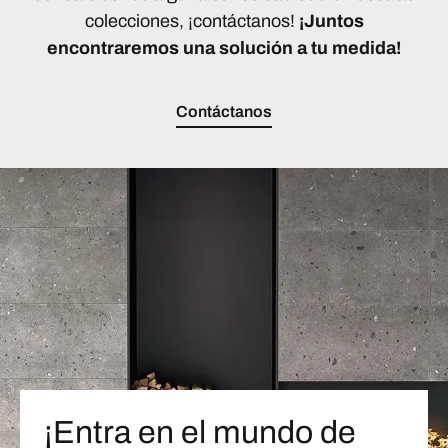
colecciones, ¡contáctanos!
¡Juntos
encontraremos una solución a tu medida!
Contáctanos
¡Entra en el mundo de