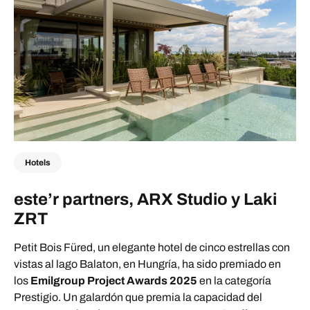
Hotels
este’r partners, ARX Studio y Laki
ZRT
Petit Bois Füred, un elegante hotel de cinco estrellas con
vistas al lago Balaton, en Hungría, ha sido premiado en
los
Emilgroup Project Awards 2025
en la categoría
Prestigio. Un galardón que premia la capacidad del