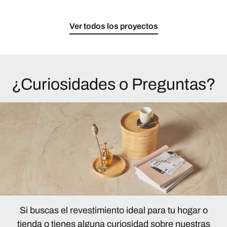
Ver todos los proyectos
¿Curiosidades o Preguntas?
Si buscas el revestimiento ideal para tu hogar o
tienda o tienes alguna curiosidad sobre nuestras