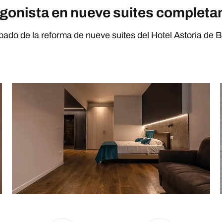
agonista en nueve suites complet
upado de la reforma de nueve suites del Hotel Astoria de B