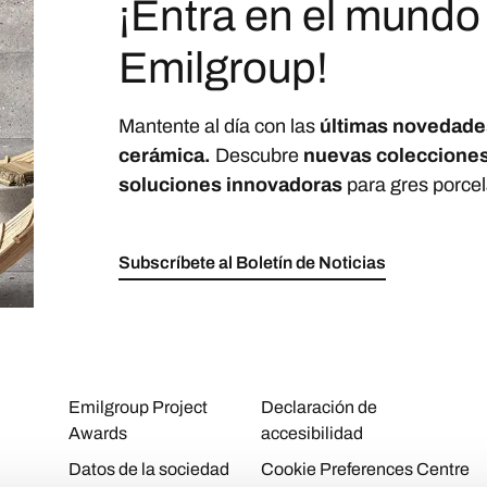
¡Entra en el mundo
Emilgroup!
Mantente al día con las
últimas novedade
cerámica.
Descubre
nuevas coleccione
soluciones innovadoras
para gres porcel
Subscríbete al Boletín de Noticias
Emilgroup Project
Declaración de
Awards
accesibilidad
Datos de la sociedad
Cookie Preferences Centre