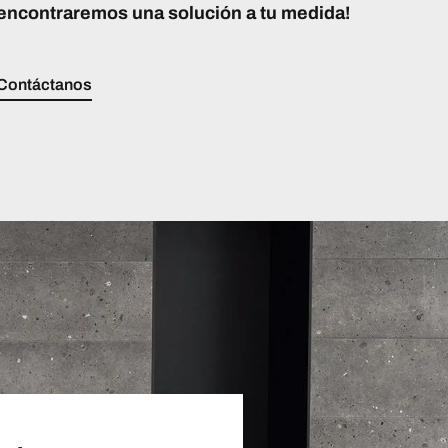
encontraremos una solución a tu medida!
Contáctanos