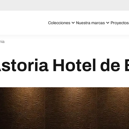
Colecciones
Nuestra marcas
Proyectos
nia
storia Hotel de 