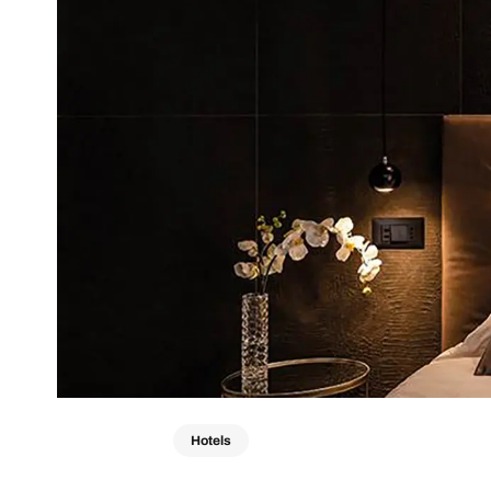
Hotels