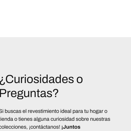
¿Curiosidades o
Preguntas?
Si buscas el revestimiento ideal para tu hogar o
tienda o tienes alguna curiosidad sobre nuestras
colecciones, ¡contáctanos!
¡Juntos