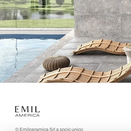
© Emilceramica Srl a socio unico