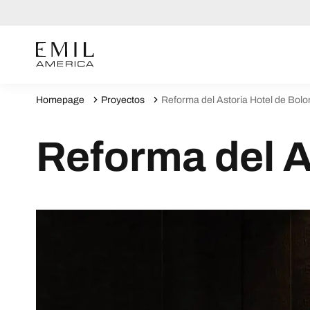
Homepage
Proyectos
Reforma del Astoria Hotel de Bolo
Reforma del A