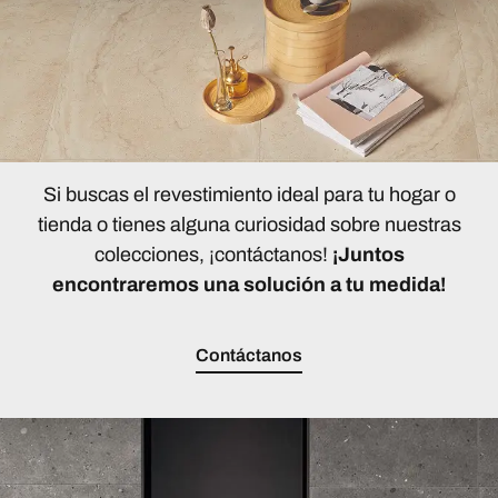
Si buscas el revestimiento ideal para tu hogar o
tienda o tienes alguna curiosidad sobre nuestras
colecciones, ¡contáctanos!
¡Juntos
encontraremos una solución a tu medida!
Contáctanos