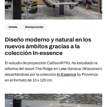
Hotels
Restauración
Diseño moderno y natural en los
nuevos ámbitos gracias a la
colección In-essence
El estudio de proyección CallisonRTKL ha estudiado la
reforma del resort The Ridge en Lake Geneva (Wisconsin)
decantándose por la colección
In-Essence
by Provenza
en el formato de 15 x 120 cm.