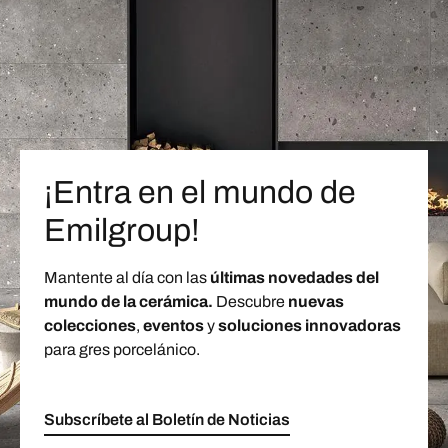
¡Entra en el mundo de
Emilgroup!
Mantente al día con las
últimas novedades del
mundo de la cerámica.
Descubre
nuevas
colecciones
,
eventos
y
soluciones innovadoras
para gres porcelánico.
Subscríbete al Boletín de Noticias