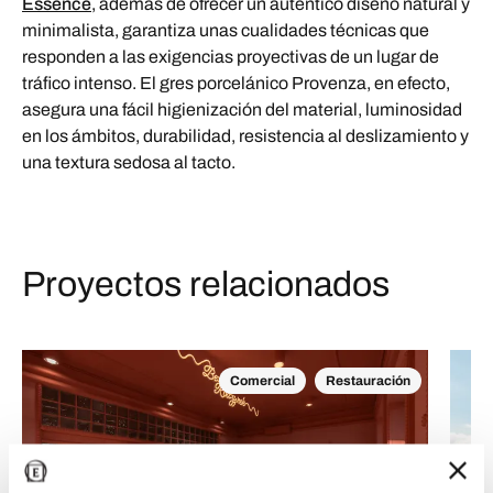
Essence
, además de ofrecer un auténtico diseño natural y
minimalista, garantiza unas cualidades técnicas que
responden a las exigencias proyectivas de un lugar de
tráfico intenso. El gres porcelánico Provenza, en efecto,
asegura una fácil higienización del material, luminosidad
en los ámbitos, durabilidad, resistencia al deslizamiento y
una textura sedosa al tacto.
Proyectos relacionados
Comercial
Restauración