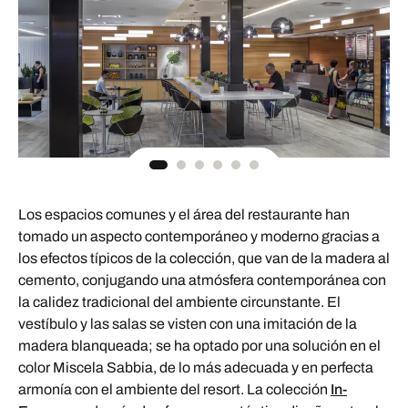
Los espacios comunes y el área del restaurante han
tomado un aspecto contemporáneo y moderno gracias a
los efectos típicos de la colección, que van de la madera al
cemento, conjugando una atmósfera contemporánea con
la calidez tradicional del ambiente circunstante. El
vestíbulo y las salas se visten con una imitación de la
madera blanqueada; se ha optado por una solución en el
color Miscela Sabbia, de lo más adecuada y en perfecta
armonía con el ambiente del resort. La colección
In-