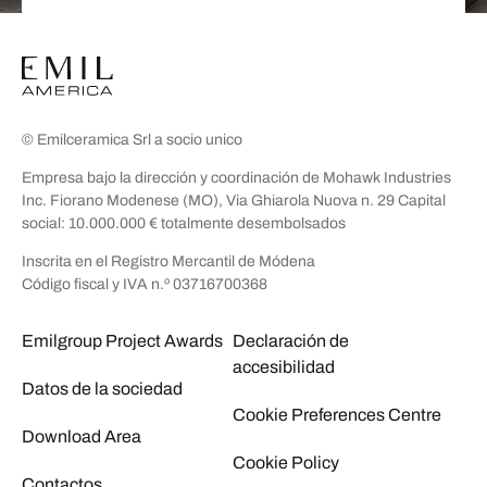
© Emilceramica Srl a socio unico
Empresa bajo la dirección y coordinación de Mohawk Industries
Inc. Fiorano Modenese (MO), Via Ghiarola Nuova n. 29 Capital
social: 10.000.000 € totalmente desembolsados
Inscrita en el Registro Mercantil de Módena
Código fiscal y IVA n.º 03716700368
Emilgroup Project Awards
Declaración de
accesibilidad
Datos de la sociedad
Cookie Preferences Centre
Download Area
Cookie Policy
Contactos