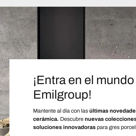
¡Entra en el mundo
Emilgroup!
Mantente al día con las
últimas novedade
cerámica.
Descubre
nuevas coleccione
soluciones innovadoras
para gres porcel