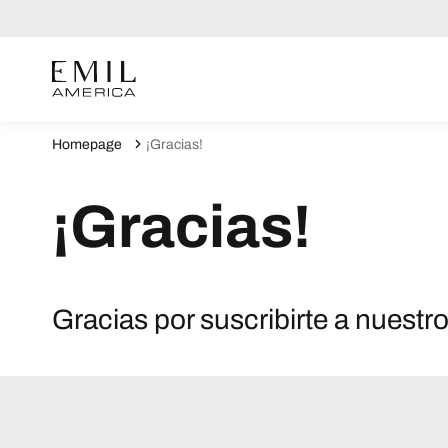
Homepage
¡Gracias!
¡Gracias!
Gracias por suscribirte a nuestro