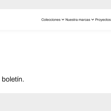
Colecciones
Nuestra marcas
Proyectos
 boletín.