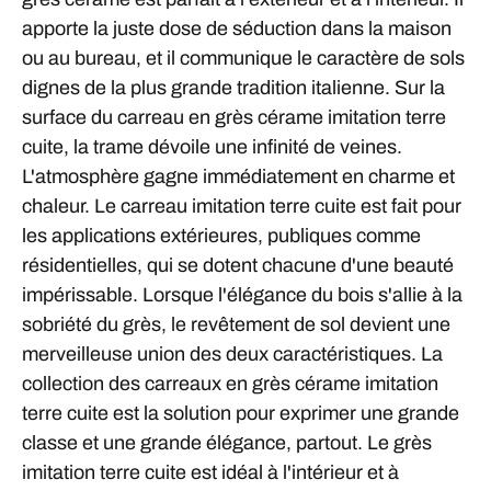
apporte la juste dose de séduction dans la maison
ou au bureau, et il communique le caractère de sols
dignes de la plus grande tradition italienne. Sur la
surface du carreau en grès cérame imitation terre
cuite, la trame dévoile une infinité de veines.
L'atmosphère gagne immédiatement en charme et
chaleur. Le carreau imitation terre cuite est fait pour
les applications extérieures, publiques comme
résidentielles, qui se dotent chacune d'une beauté
impérissable. Lorsque l'élégance du bois s'allie à la
sobriété du grès, le revêtement de sol devient une
merveilleuse union des deux caractéristiques. La
collection des carreaux en grès cérame imitation
terre cuite est la solution pour exprimer une grande
classe et une grande élégance, partout. Le grès
imitation terre cuite est idéal à l'intérieur et à