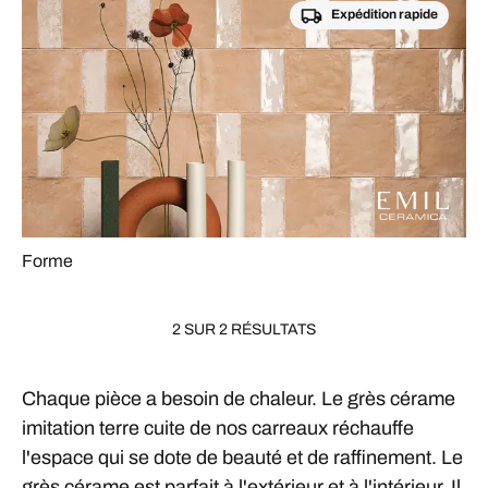
Expédition rapide
Forme
2 SUR 2 RÉSULTATS
Chaque pièce a besoin de chaleur. Le grès cérame
imitation terre cuite de nos carreaux réchauffe
l'espace qui se dote de beauté et de raffinement. Le
grès cérame est parfait à l'extérieur et à l'intérieur. Il