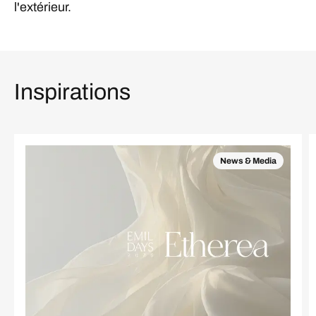
l'extérieur.
Inspirations
News & Media