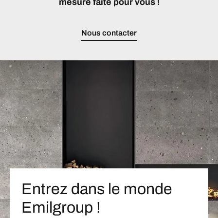
mesure faite pour vous !
Nous contacter
Entrez dans le monde
Emilgroup !