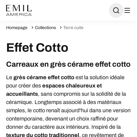
Homepage
Collections
Terre cuite
Effet Cotto
Carreaux en grès cérame effet cotto
Le
grès cérame effet cotto
est la solution idéale
pour créer des
espaces chaleureux et
accueillants
, sans compromis sur la solidité de la
céramique. Longtemps associé à des matériaux
simples, le cotto renaît aujourd'hui dans une version
contemporaine, devenant un choix raffiné pour
donner du caractère aux intérieurs. Inspiré de la
texture du cotto traditionnel
, ce revêtement de