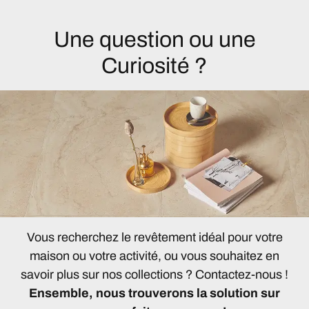
Une question ou une
Curiosité ?
Vous recherchez le revêtement idéal pour votre
maison ou votre activité, ou vous souhaitez en
savoir plus sur nos collections ? Contactez-nous !
Ensemble, nous trouverons la solution sur