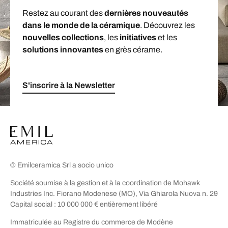
Restez au courant des
dernières nouveautés
dans le monde de la céramique
. Découvrez les
nouvelles collections
, les
initiatives
et les
solutions innovantes
en grès cérame.
S'inscrire à la Newsletter
© Emilceramica Srl a socio unico
Société soumise à la gestion et à la coordination de Mohawk
Industries Inc. Fiorano Modenese (MO), Via Ghiarola Nuova n. 29
Capital social : 10 000 000 € entièrement libéré
Immatriculée au Registre du commerce de Modène