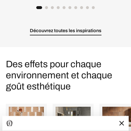
Découvrez toutes les inspirations
Des effets pour chaque
environnement et chaque
goût esthétique