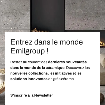
Entrez dans le monde
Emilgroup !
Restez au courant des
dernières nouveautés
dans le monde de la céramique
. Découvrez les
nouvelles collections
, les
initiatives
et les
solutions innovantes
en grès cérame.
S'inscrire à la Newsletter