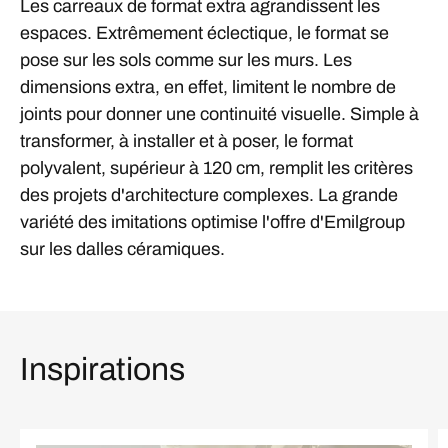
Les carreaux de format extra agrandissent les
espaces. Extrêmement éclectique, le format se
pose sur les sols comme sur les murs. Les
dimensions extra, en effet, limitent le nombre de
joints pour donner une continuité visuelle. Simple à
transformer, à installer et à poser, le format
polyvalent, supérieur à 120 cm, remplit les critères
des projets d'architecture complexes. La grande
variété des imitations optimise l'offre d'Emilgroup
sur les dalles céramiques.
Inspirations