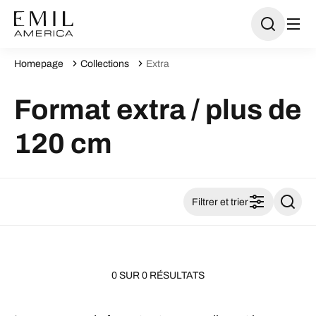
Homepage
Collections
Extra
Format extra / plus de
120 cm
Filtrer et trier
0 SUR 0 RÉSULTATS