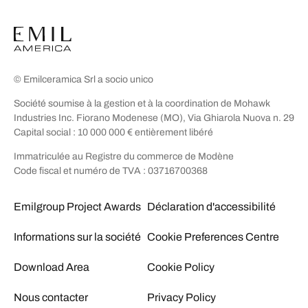
© Emilceramica Srl a socio unico
Société soumise à la gestion et à la coordination de Mohawk
Industries Inc. Fiorano Modenese (MO), Via Ghiarola Nuova n. 29
Capital social : 10 000 000 € entièrement libéré
Immatriculée au Registre du commerce de Modène
Code fiscal et numéro de TVA : 03716700368
Emilgroup Project Awards
Déclaration d'accessibilité
Informations sur la société
Cookie Preferences Centre
Download Area
Cookie Policy
Nous contacter
Privacy Policy