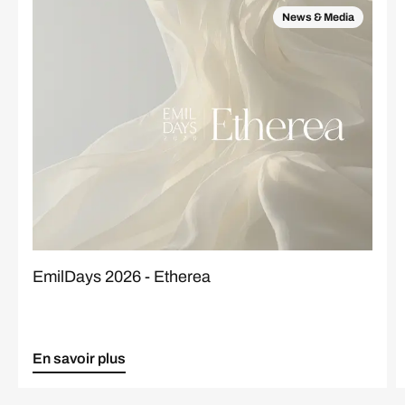
News & Media
EmilDays 2026 - Etherea
En savoir plus