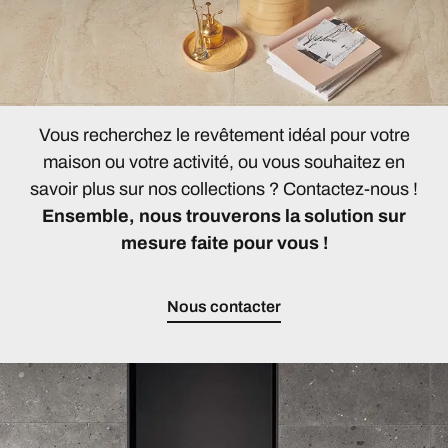
Vous recherchez le revêtement idéal pour votre
maison ou votre activité, ou vous souhaitez en
savoir plus sur nos collections ? Contactez-nous !
Ensemble, nous trouverons la solution sur
mesure faite pour vous !
Nous contacter