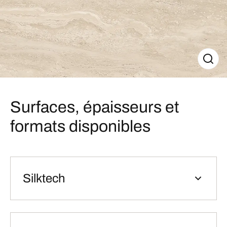
Surfaces, épaisseurs et
formats disponibles
Silktech