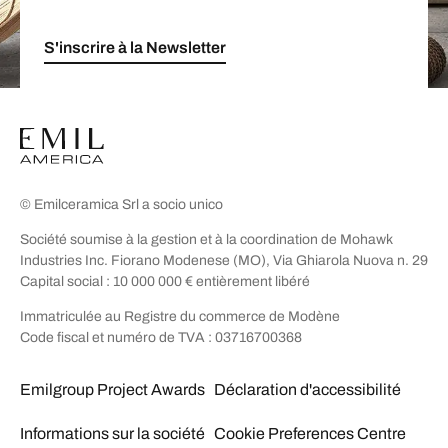
S'inscrire à la Newsletter
© Emilceramica Srl a socio unico
Société soumise à la gestion et à la coordination de Mohawk
Industries Inc. Fiorano Modenese (MO), Via Ghiarola Nuova n. 29
Capital social : 10 000 000 € entièrement libéré
Immatriculée au Registre du commerce de Modène
Code fiscal et numéro de TVA : 03716700368
Emilgroup Project Awards
Déclaration d'accessibilité
Informations sur la société
Cookie Preferences Centre