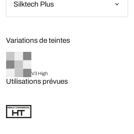
Silktech Plus
Variations de teintes
V3 High
Utilisations prévues