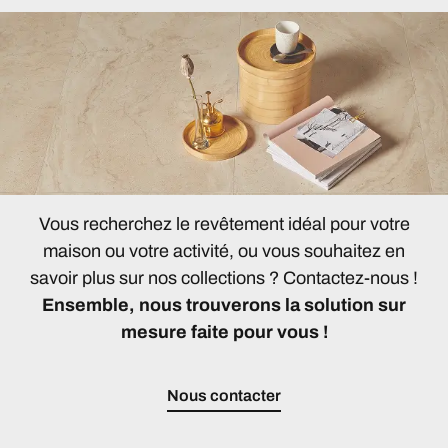
Vous recherchez le revêtement idéal pour votre
maison ou votre activité, ou vous souhaitez en
savoir plus sur nos collections ? Contactez-nous !
Ensemble, nous trouverons la solution sur
mesure faite pour vous !
Nous contacter