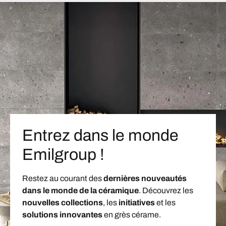
Entrez dans le monde
Emilgroup !
Restez au courant des
dernières nouveautés
dans le monde de la céramique
. Découvrez les
nouvelles collections
, les
initiatives
et les
solutions innovantes
en grès cérame.