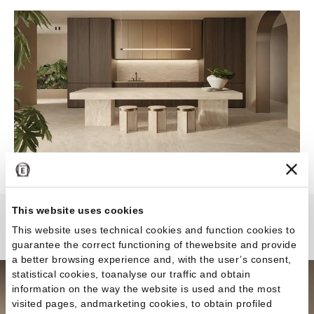
This website uses cookies
Dual Travertine
This website uses technical cookies and function cookies to
guarantee the correct functioning of thewebsite and provide
a better browsing experience and, with the user’s consent,
statistical cookies, toanalyse our traffic and obtain
information on the way the website is used and the most
visited pages, andmarketing cookies, to obtain profiled