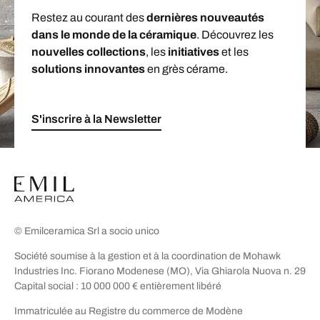
Restez au courant des
dernières nouveautés
dans le monde de la céramique
. Découvrez les
nouvelles collections
, les
initiatives
et les
solutions innovantes
en grès cérame.
S'inscrire à la Newsletter
© Emilceramica Srl a socio unico
Société soumise à la gestion et à la coordination de Mohawk
Industries Inc. Fiorano Modenese (MO), Via Ghiarola Nuova n. 29
Capital social : 10 000 000 € entièrement libéré
Immatriculée au Registre du commerce de Modène