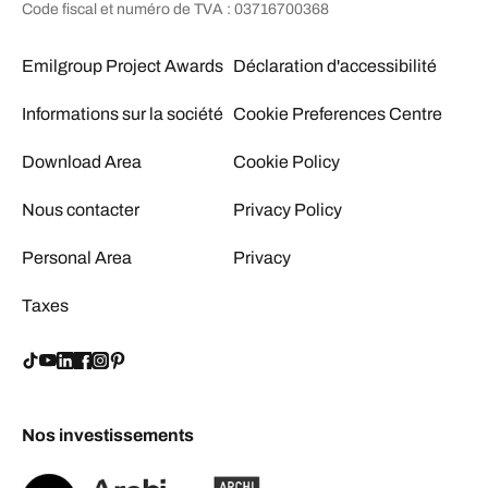
Code fiscal et numéro de TVA : 03716700368
Emilgroup Project Awards
Déclaration d'accessibilité
Informations sur la société
Cookie Preferences Centre
Download Area
Cookie Policy
Nous contacter
Privacy Policy
Personal Area
Privacy
Taxes
Nos investissements