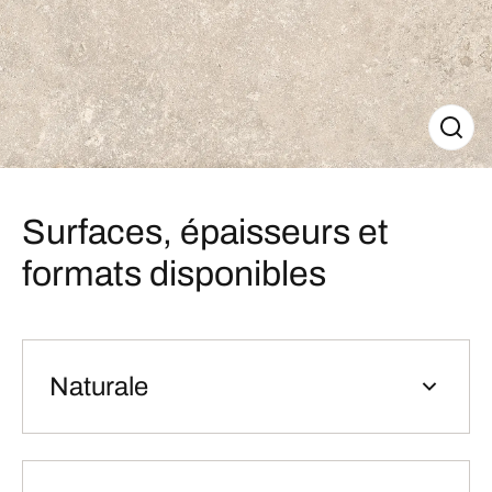
Surfaces, épaisseurs et
formats disponibles
Naturale