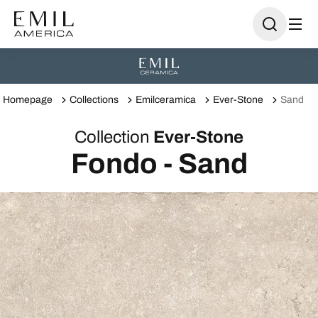
Homepage
Collections
Emilceramica
Ever-Stone
Sand
Collection
Ever-Stone
Fondo - Sand