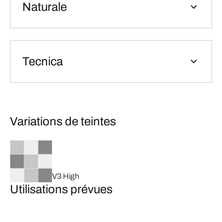
Naturale
Tecnica
Variations de teintes
V3 High
Utilisations prévues