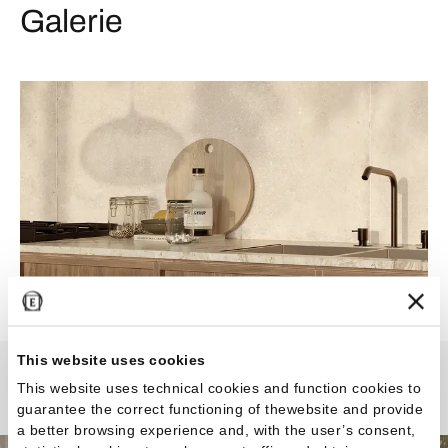
Galerie
This website uses cookies
This website uses technical cookies and function cookies to
Ever-Stone
guarantee the correct functioning of thewebsite and provide
a better browsing experience and, with the user’s consent,