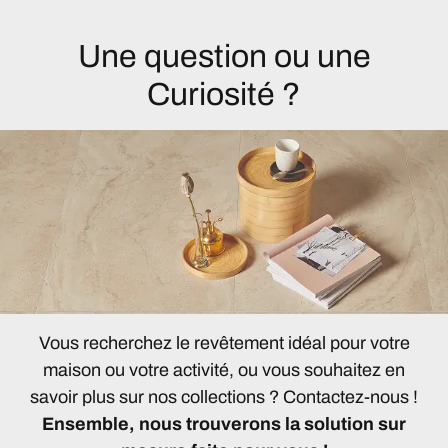
Une question ou une
Curiosité ?
Vous recherchez le revêtement idéal pour votre
maison ou votre activité, ou vous souhaitez en
savoir plus sur nos collections ? Contactez-nous !
Ensemble, nous trouverons la solution sur