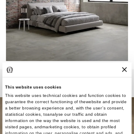
Fabrika
This website uses cookies
This website uses technical cookies and function cookies to
guarantee the correct functioning of thewebsite and provide
a better browsing experience and, with the user’s consent,
statistical cookies, toanalyse our traffic and obtain
information on the way the website is used and the most
visited pages, andmarketing cookies, to obtain profiled
information on the user, personalise content and ads, and