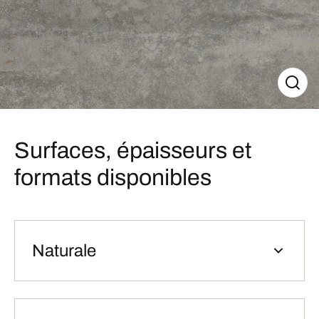
Surfaces, épaisseurs et
formats disponibles
Naturale