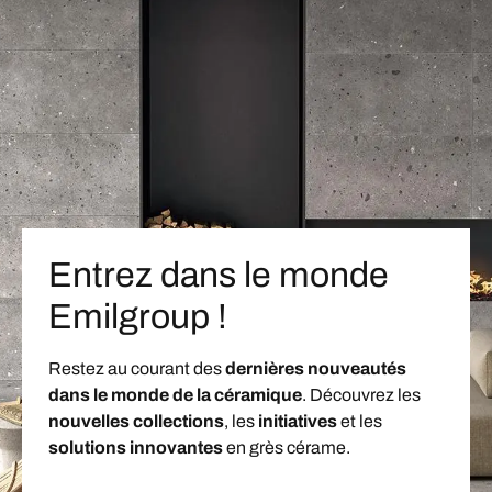
Entrez dans le monde
Emilgroup !
Restez au courant des
dernières nouveautés
dans le monde de la céramique
. Découvrez les
nouvelles collections
, les
initiatives
et les
solutions innovantes
en grès cérame.