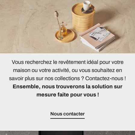
Vous recherchez le revêtement idéal pour votre
maison ou votre activité, ou vous souhaitez en
savoir plus sur nos collections ? Contactez-nous !
Ensemble, nous trouverons la solution sur
mesure faite pour vous !
Nous contacter