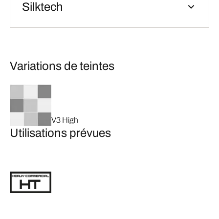
Silktech
Variations de teintes
V3 High
Utilisations prévues