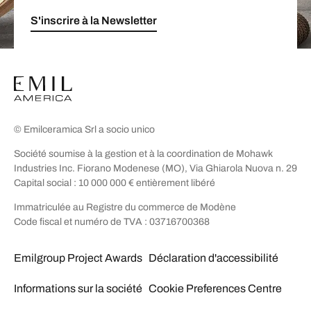
S'inscrire à la Newsletter
© Emilceramica Srl a socio unico
Société soumise à la gestion et à la coordination de Mohawk
Industries Inc. Fiorano Modenese (MO), Via Ghiarola Nuova n. 29
Capital social : 10 000 000 € entièrement libéré
Immatriculée au Registre du commerce de Modène
Code fiscal et numéro de TVA : 03716700368
Emilgroup Project Awards
Déclaration d'accessibilité
Informations sur la société
Cookie Preferences Centre