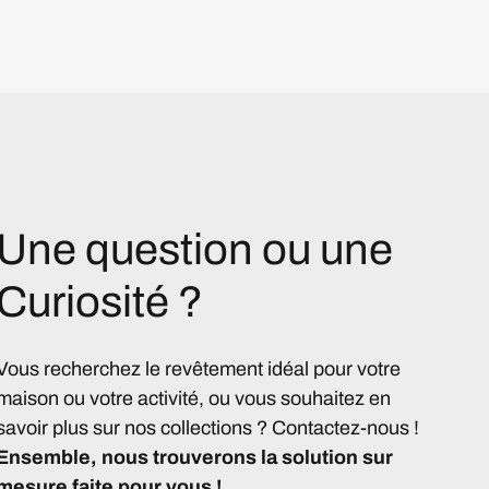
Une question ou une
Curiosité ?
Vous recherchez le revêtement idéal pour votre
maison ou votre activité, ou vous souhaitez en
savoir plus sur nos collections ? Contactez-nous !
Ensemble, nous trouverons la solution sur
mesure faite pour vous !