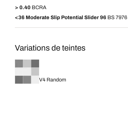
> 0.40
BCRA
<36 Moderate Slip Potential Slider 96
BS 7976
Variations de teintes
V4 Random