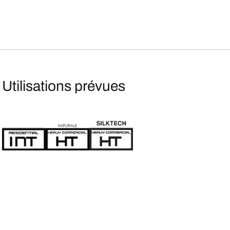
Utilisations prévues