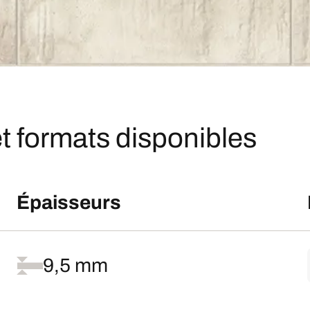
t formats disponibles
Épaisseurs
9,5 mm