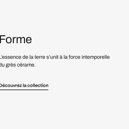
Forme
L’essence de la terre s’unit à la force intemporelle
du grès cérame.
Découvrez la collection