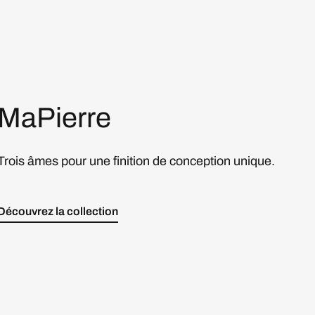
MaPierre
Trois âmes pour une finition de conception unique.
Découvrez la collection