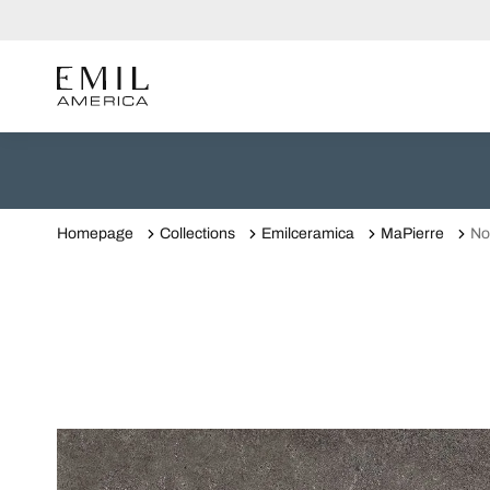
Homepage
Collections
Emilceramica
MaPierre
No