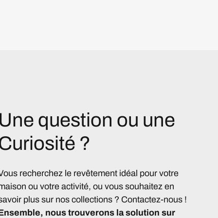
Une question ou une
Curiosité ?
Vous recherchez le revêtement idéal pour votre
maison ou votre activité, ou vous souhaitez en
savoir plus sur nos collections ? Contactez-nous !
Ensemble, nous trouverons la solution sur