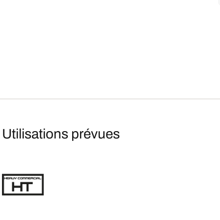
Utilisations prévues