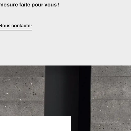
mesure faite pour vous !
Nous contacter