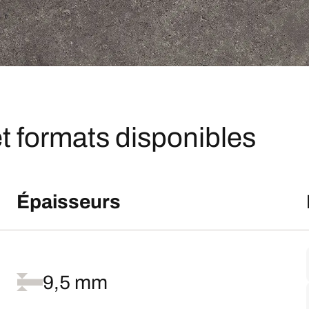
t formats disponibles
Épaisseurs
9,5 mm